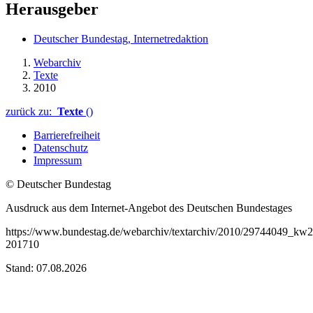
Herausgeber
Deutscher Bundestag, Internetredaktion
Webarchiv
Texte
2010
zurück zu:
Texte
()
Barrierefreiheit
Datenschutz
Impressum
© Deutscher Bundestag
Ausdruck aus dem Internet-Angebot des Deutschen Bundestages
https://www.bundestag.de/webarchiv/textarchiv/2010/29744049_kw2
201710
Stand: 07.08.2026