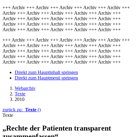
+++ Archiv +++ Archiv +++ Archiv +++ Archiv +++ Archiv +++
Archiv +++ Archiv +++ Archiv +++ Archiv +++ Archiv +++
Archiv +++ Archiv +++ Archiv +++ Archiv +++ Archiv +++
Archiv +++ Archiv +++ Archiv +++ Archiv +++ Archiv +++
Archiv +++ Archiv +++ Archiv +++ Archiv +++ Archiv +++
+++ Archiv +++ Archiv +++ Archiv +++ Archiv +++ Archiv +++
Archiv +++ Archiv +++ Archiv +++ Archiv +++ Archiv +++
Archiv +++ Archiv +++ Archiv +++ Archiv +++ Archiv +++
Archiv +++ Archiv +++ Archiv +++ Archiv +++ Archiv +++
Archiv +++ Archiv +++ Archiv +++ Archiv +++ Archiv +++
Direkt zum Hauptinhalt springen
Direkt zum Hauptmenü springen
Webarchiv
Texte
2010
zurück zu:
Texte
()
Texte
„Rechte der Patienten transparent
zusammenfassen“