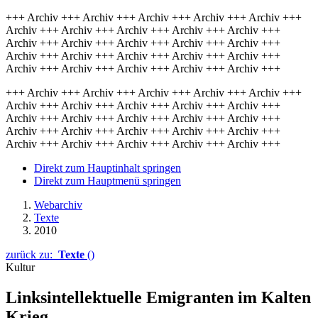
+++ Archiv +++ Archiv +++ Archiv +++ Archiv +++ Archiv +++
Archiv +++ Archiv +++ Archiv +++ Archiv +++ Archiv +++
Archiv +++ Archiv +++ Archiv +++ Archiv +++ Archiv +++
Archiv +++ Archiv +++ Archiv +++ Archiv +++ Archiv +++
Archiv +++ Archiv +++ Archiv +++ Archiv +++ Archiv +++
+++ Archiv +++ Archiv +++ Archiv +++ Archiv +++ Archiv +++
Archiv +++ Archiv +++ Archiv +++ Archiv +++ Archiv +++
Archiv +++ Archiv +++ Archiv +++ Archiv +++ Archiv +++
Archiv +++ Archiv +++ Archiv +++ Archiv +++ Archiv +++
Archiv +++ Archiv +++ Archiv +++ Archiv +++ Archiv +++
Direkt zum Hauptinhalt springen
Direkt zum Hauptmenü springen
Webarchiv
Texte
2010
zurück zu:
Texte
()
Kultur
Linksintellektuelle Emigranten im Kalten
Krieg