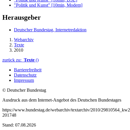
"Politik und Kunst" [10min, Modem]
Herausgeber
Deutscher Bundestag, Internetredaktion
Webarchiv
Texte
2010
zurück zu:
Texte
()
Barrierefreiheit
Datenschutz
Impressum
© Deutscher Bundestag
Ausdruck aus dem Internet-Angebot des Deutschen Bundestages
https://www.bundestag.de/webarchiv/textarchiv/2010/29810564_kw21
201748
Stand: 07.08.2026