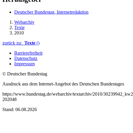
Deutscher Bundestag, Internetredaktion
Webarchiv
Texte
2010
zurück zu:
Texte
()
Barrierefreiheit
Datenschutz
Impressum
© Deutscher Bundestag
Ausdruck aus dem Internet-Angebot des Deutschen Bundestages
https://www.bundestag.de/webarchiv/textarchiv/2010/30239942_kw2
202048
Stand: 06.08.2026