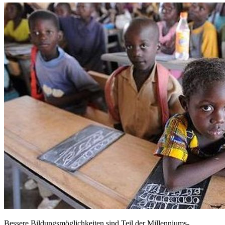
Bessere Bildungsmöglichkeiten sind Teil der Millenniums-