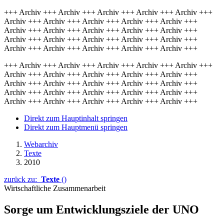
+++ Archiv +++ Archiv +++ Archiv +++ Archiv +++ Archiv +++
Archiv +++ Archiv +++ Archiv +++ Archiv +++ Archiv +++
Archiv +++ Archiv +++ Archiv +++ Archiv +++ Archiv +++
Archiv +++ Archiv +++ Archiv +++ Archiv +++ Archiv +++
Archiv +++ Archiv +++ Archiv +++ Archiv +++ Archiv +++
+++ Archiv +++ Archiv +++ Archiv +++ Archiv +++ Archiv +++
Archiv +++ Archiv +++ Archiv +++ Archiv +++ Archiv +++
Archiv +++ Archiv +++ Archiv +++ Archiv +++ Archiv +++
Archiv +++ Archiv +++ Archiv +++ Archiv +++ Archiv +++
Archiv +++ Archiv +++ Archiv +++ Archiv +++ Archiv +++
Direkt zum Hauptinhalt springen
Direkt zum Hauptmenü springen
Webarchiv
Texte
2010
zurück zu:
Texte
()
Wirtschaftliche Zusammenarbeit
Sorge um Entwicklungsziele der UNO