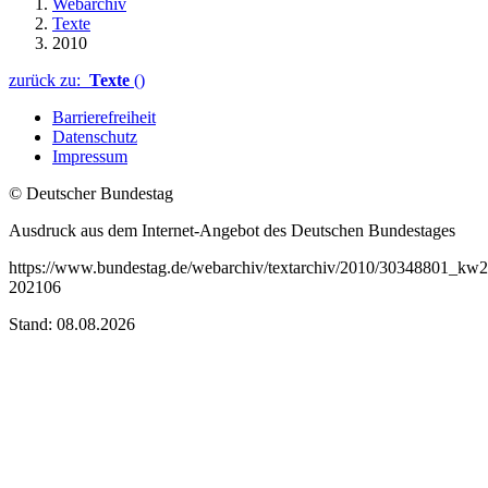
Webarchiv
Texte
2010
zurück zu:
Texte
()
Barrierefreiheit
Datenschutz
Impressum
© Deutscher Bundestag
Ausdruck aus dem Internet-Angebot des Deutschen Bundestages
https://www.bundestag.de/webarchiv/textarchiv/2010/30348801_kw2
202106
Stand: 08.08.2026