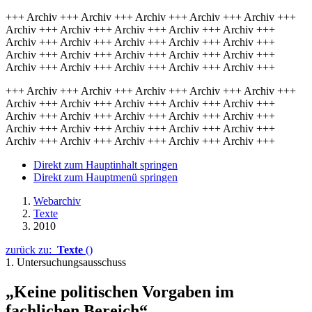
+++ Archiv +++ Archiv +++ Archiv +++ Archiv +++ Archiv +++
Archiv +++ Archiv +++ Archiv +++ Archiv +++ Archiv +++
Archiv +++ Archiv +++ Archiv +++ Archiv +++ Archiv +++
Archiv +++ Archiv +++ Archiv +++ Archiv +++ Archiv +++
Archiv +++ Archiv +++ Archiv +++ Archiv +++ Archiv +++
+++ Archiv +++ Archiv +++ Archiv +++ Archiv +++ Archiv +++
Archiv +++ Archiv +++ Archiv +++ Archiv +++ Archiv +++
Archiv +++ Archiv +++ Archiv +++ Archiv +++ Archiv +++
Archiv +++ Archiv +++ Archiv +++ Archiv +++ Archiv +++
Archiv +++ Archiv +++ Archiv +++ Archiv +++ Archiv +++
Direkt zum Hauptinhalt springen
Direkt zum Hauptmenü springen
Webarchiv
Texte
2010
zurück zu:
Texte
()
1. Untersuchungsausschuss
„Keine politischen Vorgaben im
fachlichen Bereich“