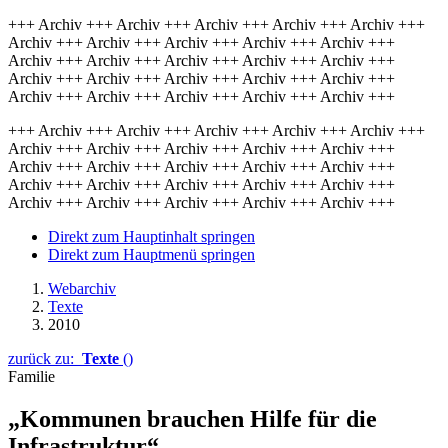
+++ Archiv +++ Archiv +++ Archiv +++ Archiv +++ Archiv +++
Archiv +++ Archiv +++ Archiv +++ Archiv +++ Archiv +++
Archiv +++ Archiv +++ Archiv +++ Archiv +++ Archiv +++
Archiv +++ Archiv +++ Archiv +++ Archiv +++ Archiv +++
Archiv +++ Archiv +++ Archiv +++ Archiv +++ Archiv +++
+++ Archiv +++ Archiv +++ Archiv +++ Archiv +++ Archiv +++
Archiv +++ Archiv +++ Archiv +++ Archiv +++ Archiv +++
Archiv +++ Archiv +++ Archiv +++ Archiv +++ Archiv +++
Archiv +++ Archiv +++ Archiv +++ Archiv +++ Archiv +++
Archiv +++ Archiv +++ Archiv +++ Archiv +++ Archiv +++
Direkt zum Hauptinhalt springen
Direkt zum Hauptmenü springen
Webarchiv
Texte
2010
zurück zu:
Texte
()
Familie
„Kommunen brauchen Hilfe für die
Infrastruktur“