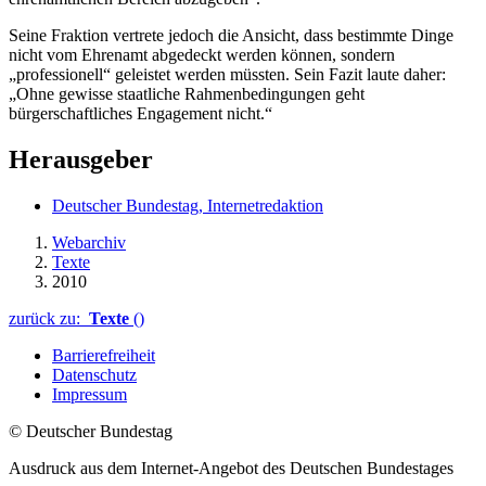
Seine Fraktion vertrete jedoch die Ansicht, dass bestimmte Dinge
nicht vom Ehrenamt abgedeckt werden können, sondern
„professionell“ geleistet werden müssten. Sein Fazit laute daher:
„Ohne gewisse staatliche Rahmenbedingungen geht
bürgerschaftliches Engagement nicht.“
Herausgeber
Deutscher Bundestag, Internetredaktion
Webarchiv
Texte
2010
zurück zu:
Texte
()
Barrierefreiheit
Datenschutz
Impressum
© Deutscher Bundestag
Ausdruck aus dem Internet-Angebot des Deutschen Bundestages