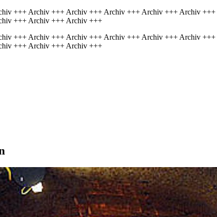
chiv +++ Archiv +++ Archiv +++ Archiv +++ Archiv +++ Archiv +++
chiv +++ Archiv +++ Archiv +++
chiv +++ Archiv +++ Archiv +++ Archiv +++ Archiv +++ Archiv +++
chiv +++ Archiv +++ Archiv +++
n