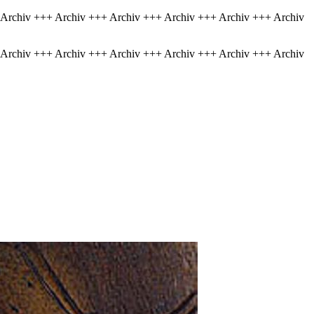
 Archiv +++ Archiv +++ Archiv +++ Archiv +++ Archiv +++ Archiv
 Archiv +++ Archiv +++ Archiv +++ Archiv +++ Archiv +++ Archiv