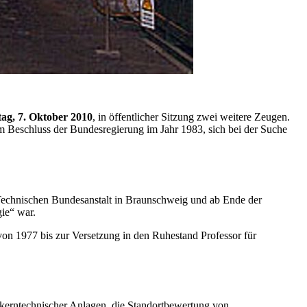
ag, 7. Oktober 2010
, in öffentlicher Sitzung zwei weitere Zeugen.
m Beschluss der Bundesregierung im Jahr 1983, sich bei der Suche
-Technischen Bundesanstalt in Braunschweig und ab Ende der
ie“ war.
n 1977 bis zur Versetzung in den Ruhestand Professor für
 kerntechnischer Anlagen, die Standortbewertung von