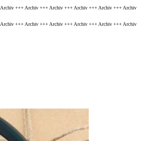
 Archiv +++ Archiv +++ Archiv +++ Archiv +++ Archiv +++ Archiv
 Archiv +++ Archiv +++ Archiv +++ Archiv +++ Archiv +++ Archiv