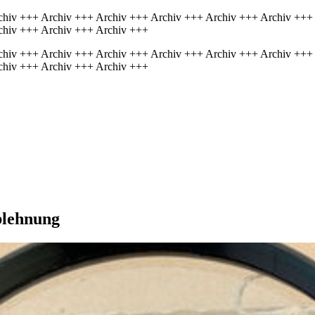
chiv +++ Archiv +++ Archiv +++ Archiv +++ Archiv +++ Archiv +++
chiv +++ Archiv +++ Archiv +++
chiv +++ Archiv +++ Archiv +++ Archiv +++ Archiv +++ Archiv +++
chiv +++ Archiv +++ Archiv +++
blehnung