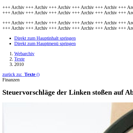
+++ Archiv +++ Archiv +++ Archiv +++ Archiv +++ Archiv +++ Ar
+++ Archiv +++ Archiv +++ Archiv +++ Archiv +++ Archiv +++ Ar
+++ Archiv +++ Archiv +++ Archiv +++ Archiv +++ Archiv +++ Ar
+++ Archiv +++ Archiv +++ Archiv +++ Archiv +++ Archiv +++ Ar
Direkt zum Hauptinhalt springen
Direkt zum Hauptmenü springen
Webarchiv
Texte
2010
zurück zu:
Texte
()
Finanzen
Steuervorschläge der Linken stoßen auf A