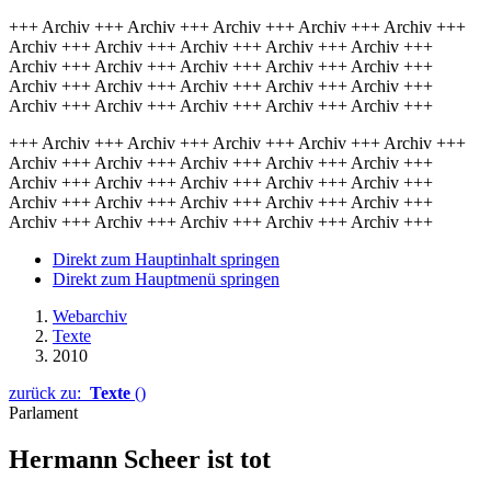
+++ Archiv +++ Archiv +++ Archiv +++ Archiv +++ Archiv +++
Archiv +++ Archiv +++ Archiv +++ Archiv +++ Archiv +++
Archiv +++ Archiv +++ Archiv +++ Archiv +++ Archiv +++
Archiv +++ Archiv +++ Archiv +++ Archiv +++ Archiv +++
Archiv +++ Archiv +++ Archiv +++ Archiv +++ Archiv +++
+++ Archiv +++ Archiv +++ Archiv +++ Archiv +++ Archiv +++
Archiv +++ Archiv +++ Archiv +++ Archiv +++ Archiv +++
Archiv +++ Archiv +++ Archiv +++ Archiv +++ Archiv +++
Archiv +++ Archiv +++ Archiv +++ Archiv +++ Archiv +++
Archiv +++ Archiv +++ Archiv +++ Archiv +++ Archiv +++
Direkt zum Hauptinhalt springen
Direkt zum Hauptmenü springen
Webarchiv
Texte
2010
zurück zu:
Texte
()
Parlament
Hermann Scheer ist tot