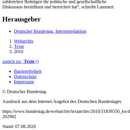
zahlreichen Beiträgen die politische und gesellschaftliche
Diskussion beeinflusst und bereichert hat“, schreibt Lammert.
Herausgeber
Deutscher Bundestag, Internetredaktion
Webarchiv
Texte
2010
zurück zu:
Texte
()
Barrierefreiheit
Datenschutz
Impressum
© Deutscher Bundestag
Ausdruck aus dem Internet-Angebot des Deutschen Bundestages
https://www.bundestag.de/webarchiv/textarchiv/2010/31839350_kw
202982
Stand: 07.08.2026