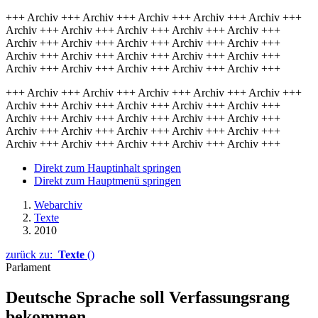
+++ Archiv +++ Archiv +++ Archiv +++ Archiv +++ Archiv +++
Archiv +++ Archiv +++ Archiv +++ Archiv +++ Archiv +++
Archiv +++ Archiv +++ Archiv +++ Archiv +++ Archiv +++
Archiv +++ Archiv +++ Archiv +++ Archiv +++ Archiv +++
Archiv +++ Archiv +++ Archiv +++ Archiv +++ Archiv +++
+++ Archiv +++ Archiv +++ Archiv +++ Archiv +++ Archiv +++
Archiv +++ Archiv +++ Archiv +++ Archiv +++ Archiv +++
Archiv +++ Archiv +++ Archiv +++ Archiv +++ Archiv +++
Archiv +++ Archiv +++ Archiv +++ Archiv +++ Archiv +++
Archiv +++ Archiv +++ Archiv +++ Archiv +++ Archiv +++
Direkt zum Hauptinhalt springen
Direkt zum Hauptmenü springen
Webarchiv
Texte
2010
zurück zu:
Texte
()
Parlament
Deutsche Sprache soll Verfassungsrang
bekommen