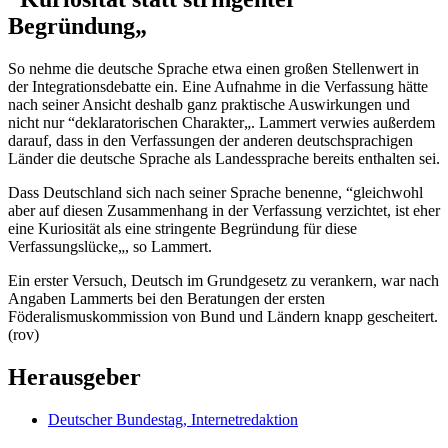
Begründung„
So nehme die deutsche Sprache etwa einen großen Stellenwert in
der Integrationsdebatte ein. Eine Aufnahme in die Verfassung hätte
nach seiner Ansicht deshalb ganz praktische Auswirkungen und
nicht nur “deklaratorischen Charakter„. Lammert verwies außerdem
darauf, dass in den Verfassungen der anderen deutschsprachigen
Länder die deutsche Sprache als Landessprache bereits enthalten sei.
Dass Deutschland sich nach seiner Sprache benenne, “gleichwohl
aber auf diesen Zusammenhang in der Verfassung verzichtet, ist eher
eine Kuriosität als eine stringente Begründung für diese
Verfassungslücke„, so Lammert.
Ein erster Versuch, Deutsch im Grundgesetz zu verankern, war nach
Angaben Lammerts bei den Beratungen der ersten
Föderalismuskommission von Bund und Ländern knapp gescheitert.
(rov)
Herausgeber
Deutscher Bundestag, Internetredaktion