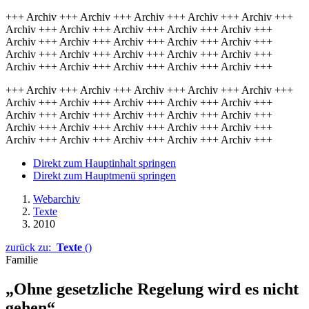
+++ Archiv +++ Archiv +++ Archiv +++ Archiv +++ Archiv +++
Archiv +++ Archiv +++ Archiv +++ Archiv +++ Archiv +++
Archiv +++ Archiv +++ Archiv +++ Archiv +++ Archiv +++
Archiv +++ Archiv +++ Archiv +++ Archiv +++ Archiv +++
Archiv +++ Archiv +++ Archiv +++ Archiv +++ Archiv +++
+++ Archiv +++ Archiv +++ Archiv +++ Archiv +++ Archiv +++
Archiv +++ Archiv +++ Archiv +++ Archiv +++ Archiv +++
Archiv +++ Archiv +++ Archiv +++ Archiv +++ Archiv +++
Archiv +++ Archiv +++ Archiv +++ Archiv +++ Archiv +++
Archiv +++ Archiv +++ Archiv +++ Archiv +++ Archiv +++
Direkt zum Hauptinhalt springen
Direkt zum Hauptmenü springen
Webarchiv
Texte
2010
zurück zu:
Texte
()
Familie
„Ohne gesetzliche Regelung wird es nicht
gehen“