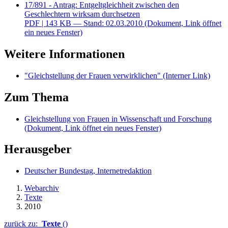
17/891 - Antrag: Entgeltgleichheit zwischen den
Geschlechtern wirksam durchsetzen
PDF
| 143 KB — Stand: 02.03.2010
(Dokument, Link öffnet
ein neues Fenster)
Weitere Informationen
"Gleichstellung der Frauen verwirklichen"
(Interner Link)
Zum Thema
Gleichstellung von Frauen in Wissenschaft und Forschung
(Dokument, Link öffnet ein neues Fenster)
Herausgeber
Deutscher Bundestag, Internetredaktion
Webarchiv
Texte
2010
zurück zu:
Texte
()