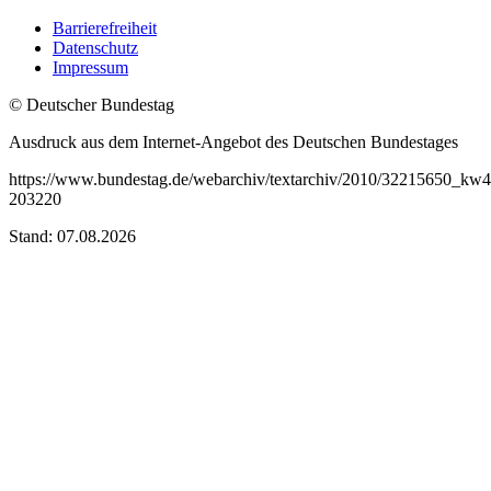
Barrierefreiheit
Datenschutz
Impressum
© Deutscher Bundestag
Ausdruck aus dem Internet-Angebot des Deutschen Bundestages
https://www.bundestag.de/webarchiv/textarchiv/2010/32215650_kw4
203220
Stand: 07.08.2026