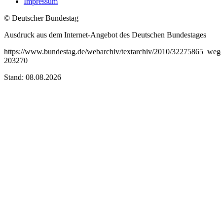
Impressum
© Deutscher Bundestag
Ausdruck aus dem Internet-Angebot des Deutschen Bundestages
https://www.bundestag.de/webarchiv/textarchiv/2010/32275865_wege
203270
Stand: 08.08.2026