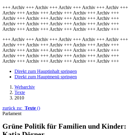
+++ Archiv +++ Archiv +++ Archiv +++ Archiv +++ Archiv +++
Archiv +++ Archiv +++ Archiv +++ Archiv +++ Archiv +++
Archiv +++ Archiv +++ Archiv +++ Archiv +++ Archiv +++
Archiv +++ Archiv +++ Archiv +++ Archiv +++ Archiv +++
Archiv +++ Archiv +++ Archiv +++ Archiv +++ Archiv +++
+++ Archiv +++ Archiv +++ Archiv +++ Archiv +++ Archiv +++
Archiv +++ Archiv +++ Archiv +++ Archiv +++ Archiv +++
Archiv +++ Archiv +++ Archiv +++ Archiv +++ Archiv +++
Archiv +++ Archiv +++ Archiv +++ Archiv +++ Archiv +++
Archiv +++ Archiv +++ Archiv +++ Archiv +++ Archiv +++
Direkt zum Hauptinhalt springen
Direkt zum Hauptmenü springen
Webarchiv
Texte
2010
zurück zu:
Texte
()
Parlament
Grüne Politik für Familien und Kinder:
Katja Dörner