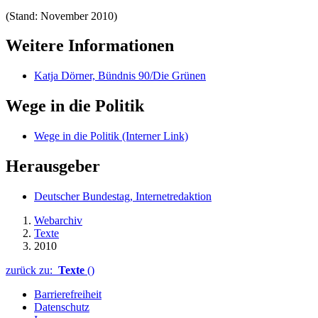
(Stand: November 2010)
Weitere Informationen
Katja Dörner, Bündnis 90/Die Grünen
Wege in die Politik
Wege in die Politik
(Interner Link)
Herausgeber
Deutscher Bundestag, Internetredaktion
Webarchiv
Texte
2010
zurück zu:
Texte
()
Barrierefreiheit
Datenschutz