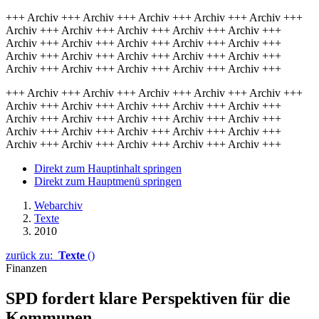
+++ Archiv +++ Archiv +++ Archiv +++ Archiv +++ Archiv +++
Archiv +++ Archiv +++ Archiv +++ Archiv +++ Archiv +++
Archiv +++ Archiv +++ Archiv +++ Archiv +++ Archiv +++
Archiv +++ Archiv +++ Archiv +++ Archiv +++ Archiv +++
Archiv +++ Archiv +++ Archiv +++ Archiv +++ Archiv +++
+++ Archiv +++ Archiv +++ Archiv +++ Archiv +++ Archiv +++
Archiv +++ Archiv +++ Archiv +++ Archiv +++ Archiv +++
Archiv +++ Archiv +++ Archiv +++ Archiv +++ Archiv +++
Archiv +++ Archiv +++ Archiv +++ Archiv +++ Archiv +++
Archiv +++ Archiv +++ Archiv +++ Archiv +++ Archiv +++
Direkt zum Hauptinhalt springen
Direkt zum Hauptmenü springen
Webarchiv
Texte
2010
zurück zu:
Texte
()
Finanzen
SPD fordert klare Perspektiven für die
Kommunen