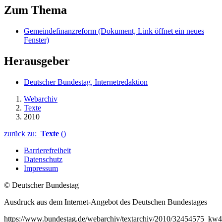
Zum Thema
Gemeindefinanzreform
(Dokument, Link öffnet ein neues
Fenster)
Herausgeber
Deutscher Bundestag, Internetredaktion
Webarchiv
Texte
2010
zurück zu:
Texte
()
Barrierefreiheit
Datenschutz
Impressum
© Deutscher Bundestag
Ausdruck aus dem Internet-Angebot des Deutschen Bundestages
https://www.bundestag.de/webarchiv/textarchiv/2010/32454575_k