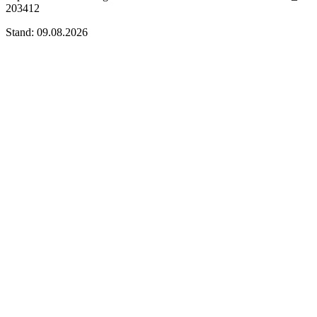
203412
Stand: 09.08.2026