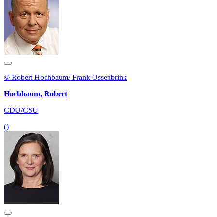
© Robert Hochbaum/ Frank Ossenbrink
Hochbaum, Robert
CDU/CSU
()