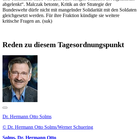
abgelenkt“. Malczak betonte, Kritik an der Strategie der
Bundeswehr dürfe nicht mit mangelnder Solidarität mit den Soldaten
gleichgesetzt werden. Für ihre Fraktion kündigte sie weitere
kritische Fragen an. (suk)
Reden zu diesem Tagesordnungspunkt
Dr. Hermann Otto Solms
© Dr. Hermann Otto Solms/Werner Schuering
Solms, Dr. Hermann Otto