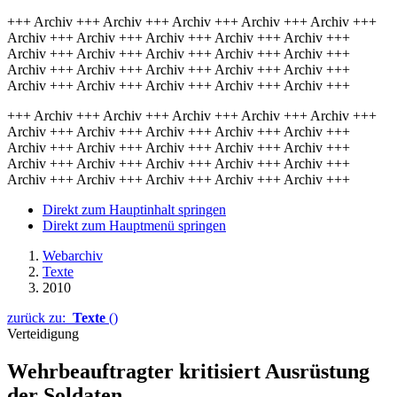
+++ Archiv +++ Archiv +++ Archiv +++ Archiv +++ Archiv +++
Archiv +++ Archiv +++ Archiv +++ Archiv +++ Archiv +++
Archiv +++ Archiv +++ Archiv +++ Archiv +++ Archiv +++
Archiv +++ Archiv +++ Archiv +++ Archiv +++ Archiv +++
Archiv +++ Archiv +++ Archiv +++ Archiv +++ Archiv +++
+++ Archiv +++ Archiv +++ Archiv +++ Archiv +++ Archiv +++
Archiv +++ Archiv +++ Archiv +++ Archiv +++ Archiv +++
Archiv +++ Archiv +++ Archiv +++ Archiv +++ Archiv +++
Archiv +++ Archiv +++ Archiv +++ Archiv +++ Archiv +++
Archiv +++ Archiv +++ Archiv +++ Archiv +++ Archiv +++
Direkt zum Hauptinhalt springen
Direkt zum Hauptmenü springen
Webarchiv
Texte
2010
zurück zu:
Texte
()
Verteidigung
Wehrbeauftragter kritisiert Ausrüstung
der Soldaten