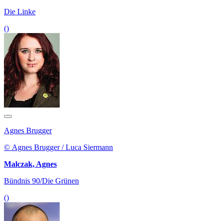
Die Linke
()
Agnes Brugger
© Agnes Brugger / Luca Siermann
Malczak, Agnes
Bündnis 90/Die Grünen
()