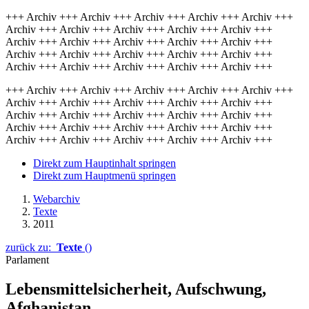
+++ Archiv +++ Archiv +++ Archiv +++ Archiv +++ Archiv +++
Archiv +++ Archiv +++ Archiv +++ Archiv +++ Archiv +++
Archiv +++ Archiv +++ Archiv +++ Archiv +++ Archiv +++
Archiv +++ Archiv +++ Archiv +++ Archiv +++ Archiv +++
Archiv +++ Archiv +++ Archiv +++ Archiv +++ Archiv +++
+++ Archiv +++ Archiv +++ Archiv +++ Archiv +++ Archiv +++
Archiv +++ Archiv +++ Archiv +++ Archiv +++ Archiv +++
Archiv +++ Archiv +++ Archiv +++ Archiv +++ Archiv +++
Archiv +++ Archiv +++ Archiv +++ Archiv +++ Archiv +++
Archiv +++ Archiv +++ Archiv +++ Archiv +++ Archiv +++
Direkt zum Hauptinhalt springen
Direkt zum Hauptmenü springen
Webarchiv
Texte
2011
zurück zu:
Texte
()
Parlament
Lebensmittelsicherheit, Aufschwung,
Afghanistan