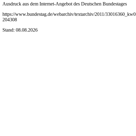
Ausdruck aus dem Internet-Angebot des Deutschen Bundestages
https://www.bundestag.de/webarchiv/textarchiv/2011/33016360_kw
204308
Stand: 08.08.2026