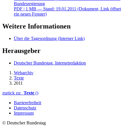
Bundesregierung
PDF
| 1 MB — Stand: 19.01.2011
(Dokument, Link öffnet
ein neues Fenster)
Weitere Informationen
Über die Tagesordnung
(Interner Link)
Herausgeber
Deutscher Bundestag, Internetredaktion
Webarchiv
Texte
2011
zurück zu:
Texte
()
Barrierefreiheit
Datenschutz
Impressum
© Deutscher Bundestag