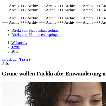
+++ Archiv +++ Archiv +++ Archiv +++ Archiv +++ Archiv +++ Ar
+++ Archiv +++ Archiv +++ Archiv +++ Archiv +++ Archiv +++ Ar
+++ Archiv +++ Archiv +++ Archiv +++ Archiv +++ Archiv +++ Ar
+++ Archiv +++ Archiv +++ Archiv +++ Archiv +++ Archiv +++ Ar
Direkt zum Hauptinhalt springen
Direkt zum Hauptmenü springen
Webarchiv
Texte
2011
zurück zu:
Texte
()
Arbeit
Grüne wollen Fachkräfte-Einwanderung n