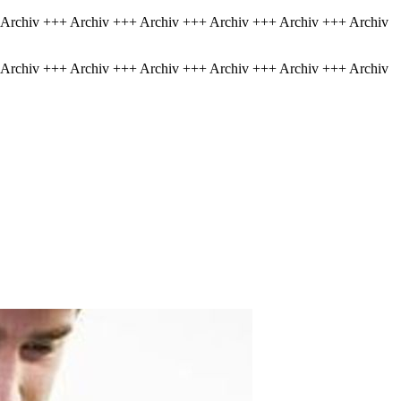
 Archiv +++ Archiv +++ Archiv +++ Archiv +++ Archiv +++ Archiv
 Archiv +++ Archiv +++ Archiv +++ Archiv +++ Archiv +++ Archiv