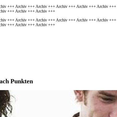
chiv +++ Archiv +++ Archiv +++ Archiv +++ Archiv +++ Archiv +++
chiv +++ Archiv +++ Archiv +++
chiv +++ Archiv +++ Archiv +++ Archiv +++ Archiv +++ Archiv +++
chiv +++ Archiv +++ Archiv +++
ach Punkten