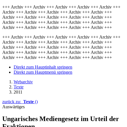
+++ Archiv +++ Archiv +++ Archiv +++ Archiv +++ Archiv +++
Archiv +++ Archiv +++ Archiv +++ Archiv +++ Archiv +++
Archiv +++ Archiv +++ Archiv +++ Archiv +++ Archiv +++
Archiv +++ Archiv +++ Archiv +++ Archiv +++ Archiv +++
Archiv +++ Archiv +++ Archiv +++ Archiv +++ Archiv +++
+++ Archiv +++ Archiv +++ Archiv +++ Archiv +++ Archiv +++
Archiv +++ Archiv +++ Archiv +++ Archiv +++ Archiv +++
Archiv +++ Archiv +++ Archiv +++ Archiv +++ Archiv +++
Archiv +++ Archiv +++ Archiv +++ Archiv +++ Archiv +++
Archiv +++ Archiv +++ Archiv +++ Archiv +++ Archiv +++
Direkt zum Hauptinhalt springen
Direkt zum Hauptmenü springen
Webarchiv
Texte
2011
zurück zu:
Texte
()
Auswärtiges
Ungarisches Mediengesetz im Urteil der
Fraktionen