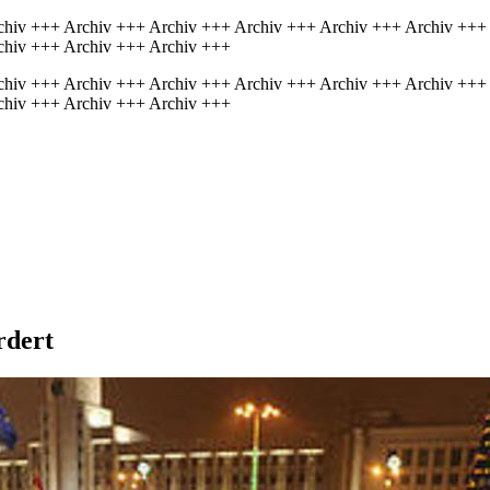
chiv +++ Archiv +++ Archiv +++ Archiv +++ Archiv +++ Archiv +++
chiv +++ Archiv +++ Archiv +++
chiv +++ Archiv +++ Archiv +++ Archiv +++ Archiv +++ Archiv +++
chiv +++ Archiv +++ Archiv +++
rdert