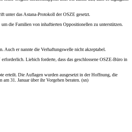
ift unter das Astana-Protokoll der OSZE gesetzt.
, um die Familien von inhaftierten Oppositionellen zu unterstützen.
ien. Auch er nannte die Verhaftungswelle nicht akzeptabel.
 erforderlich. Liebich forderte, dass das geschlossene OSZE-Büro in
e erteilt. Die Auflagen wurden ausgesetzt in der Hoffnung, die
 am 31. Januar über ihr Vorgehen beraten. (sn)