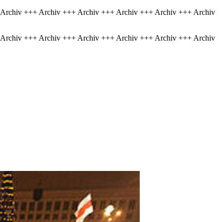
 Archiv +++ Archiv +++ Archiv +++ Archiv +++ Archiv +++ Archiv
 Archiv +++ Archiv +++ Archiv +++ Archiv +++ Archiv +++ Archiv