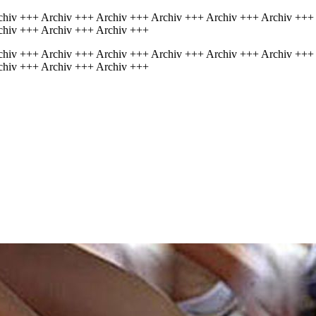
chiv +++ Archiv +++ Archiv +++ Archiv +++ Archiv +++ Archiv +++
chiv +++ Archiv +++ Archiv +++
chiv +++ Archiv +++ Archiv +++ Archiv +++ Archiv +++ Archiv +++
chiv +++ Archiv +++ Archiv +++