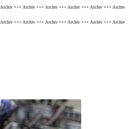
 Archiv +++ Archiv +++ Archiv +++ Archiv +++ Archiv +++ Archiv
 Archiv +++ Archiv +++ Archiv +++ Archiv +++ Archiv +++ Archiv