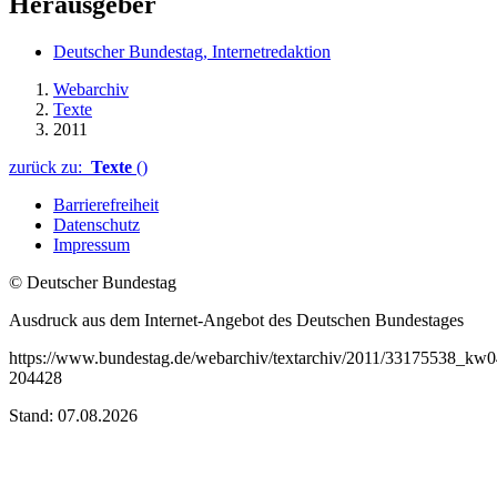
Herausgeber
Deutscher Bundestag, Internetredaktion
Webarchiv
Texte
2011
zurück zu:
Texte
()
Barrierefreiheit
Datenschutz
Impressum
© Deutscher Bundestag
Ausdruck aus dem Internet-Angebot des Deutschen Bundestages
https://www.bundestag.de/webarchiv/textarchiv/2011/33175538_kw
204428
Stand: 07.08.2026