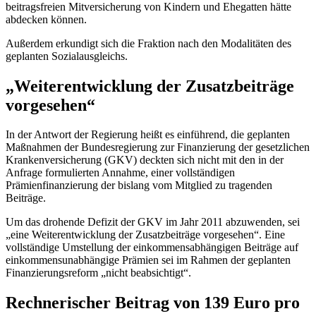
beitragsfreien Mitversicherung von Kindern und Ehegatten hätte
abdecken können.
Außerdem erkundigt sich die Fraktion nach den Modalitäten des
geplanten Sozialausgleichs.
„Weiterentwicklung der Zusatzbeiträge
vorgesehen“
In der Antwort der Regierung heißt es einführend, die geplanten
Maßnahmen der Bundesregierung zur Finanzierung der gesetzlichen
Krankenversicherung (GKV) deckten sich nicht mit den in der
Anfrage formulierten Annahme, einer vollständigen
Prämienfinanzierung der bislang vom Mitglied zu tragenden
Beiträge.
Um das drohende Defizit der GKV im Jahr 2011 abzuwenden, sei
„eine Weiterentwicklung der Zusatzbeiträge vorgesehen“. Eine
vollständige Umstellung der einkommensabhängigen Beiträge auf
einkommensunabhängige Prämien sei im Rahmen der geplanten
Finanzierungsreform „nicht beabsichtigt“.
Rechnerischer Beitrag von 139 Euro pro