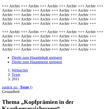
+++ Archiv +++ Archiv +++ Archiv +++ Archiv +++ Archiv +++
Archiv +++ Archiv +++ Archiv +++ Archiv +++ Archiv +++
Archiv +++ Archiv +++ Archiv +++ Archiv +++ Archiv +++
Archiv +++ Archiv +++ Archiv +++ Archiv +++ Archiv +++
Archiv +++ Archiv +++ Archiv +++ Archiv +++ Archiv +++
+++ Archiv +++ Archiv +++ Archiv +++ Archiv +++ Archiv +++
Archiv +++ Archiv +++ Archiv +++ Archiv +++ Archiv +++
Archiv +++ Archiv +++ Archiv +++ Archiv +++ Archiv +++
Archiv +++ Archiv +++ Archiv +++ Archiv +++ Archiv +++
Archiv +++ Archiv +++ Archiv +++ Archiv +++ Archiv +++
Direkt zum Hauptinhalt springen
Direkt zum Hauptmenü springen
Webarchiv
Texte
2011
zurück zu:
Texte
()
Gesundheit
Thema „Kopfprämien in der
Krankenversicherung“