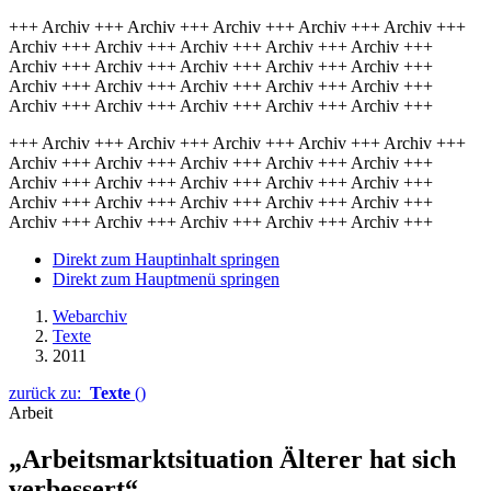
+++ Archiv +++ Archiv +++ Archiv +++ Archiv +++ Archiv +++
Archiv +++ Archiv +++ Archiv +++ Archiv +++ Archiv +++
Archiv +++ Archiv +++ Archiv +++ Archiv +++ Archiv +++
Archiv +++ Archiv +++ Archiv +++ Archiv +++ Archiv +++
Archiv +++ Archiv +++ Archiv +++ Archiv +++ Archiv +++
+++ Archiv +++ Archiv +++ Archiv +++ Archiv +++ Archiv +++
Archiv +++ Archiv +++ Archiv +++ Archiv +++ Archiv +++
Archiv +++ Archiv +++ Archiv +++ Archiv +++ Archiv +++
Archiv +++ Archiv +++ Archiv +++ Archiv +++ Archiv +++
Archiv +++ Archiv +++ Archiv +++ Archiv +++ Archiv +++
Direkt zum Hauptinhalt springen
Direkt zum Hauptmenü springen
Webarchiv
Texte
2011
zurück zu:
Texte
()
Arbeit
„Arbeitsmarktsituation Älterer hat sich
verbessert“