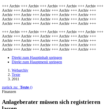
+++ Archiv +++ Archiv +++ Archiv +++ Archiv +++ Archiv +++
Archiv +++ Archiv +++ Archiv +++ Archiv +++ Archiv +++
Archiv +++ Archiv +++ Archiv +++ Archiv +++ Archiv +++
Archiv +++ Archiv +++ Archiv +++ Archiv +++ Archiv +++
Archiv +++ Archiv +++ Archiv +++ Archiv +++ Archiv +++
+++ Archiv +++ Archiv +++ Archiv +++ Archiv +++ Archiv +++
Archiv +++ Archiv +++ Archiv +++ Archiv +++ Archiv +++
Archiv +++ Archiv +++ Archiv +++ Archiv +++ Archiv +++
Archiv +++ Archiv +++ Archiv +++ Archiv +++ Archiv +++
Archiv +++ Archiv +++ Archiv +++ Archiv +++ Archiv +++
Direkt zum Hauptinhalt springen
Direkt zum Hauptmenü springen
Webarchiv
Texte
2011
zurück zu:
Texte
()
Finanzen
Anlageberater müssen sich registrieren
lassen