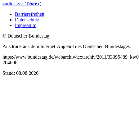
zurück zu:
Texte
()
Barrierefreiheit
Datenschutz
Impressum
© Deutscher Bundestag
Ausdruck aus dem Internet-Angebot des Deutschen Bundestages
https://www.bundestag.de/webarchiv/textarchiv/2011/33395489_kw0
204606
Stand: 08.08.2026