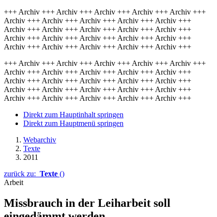
+++ Archiv +++ Archiv +++ Archiv +++ Archiv +++ Archiv +++
Archiv +++ Archiv +++ Archiv +++ Archiv +++ Archiv +++
Archiv +++ Archiv +++ Archiv +++ Archiv +++ Archiv +++
Archiv +++ Archiv +++ Archiv +++ Archiv +++ Archiv +++
Archiv +++ Archiv +++ Archiv +++ Archiv +++ Archiv +++
+++ Archiv +++ Archiv +++ Archiv +++ Archiv +++ Archiv +++
Archiv +++ Archiv +++ Archiv +++ Archiv +++ Archiv +++
Archiv +++ Archiv +++ Archiv +++ Archiv +++ Archiv +++
Archiv +++ Archiv +++ Archiv +++ Archiv +++ Archiv +++
Archiv +++ Archiv +++ Archiv +++ Archiv +++ Archiv +++
Direkt zum Hauptinhalt springen
Direkt zum Hauptmenü springen
Webarchiv
Texte
2011
zurück zu:
Texte
()
Arbeit
Missbrauch in der Leiharbeit soll
eingedämmt werden