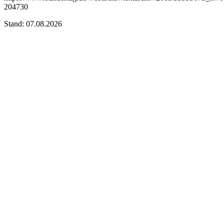
204730
Stand: 07.08.2026