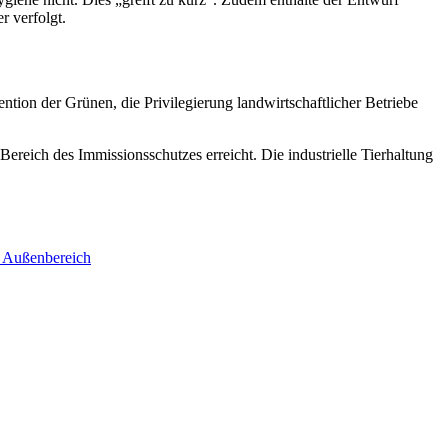
r verfolgt.
Intention der Grünen, die Privilegierung landwirtschaftlicher Betriebe
reich des Immissionsschutzes erreicht. Die industrielle Tierhaltung
m Außenbereich