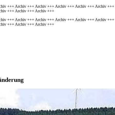
chiv +++ Archiv +++ Archiv +++ Archiv +++ Archiv +++ Archiv +++
chiv +++ Archiv +++ Archiv +++
chiv +++ Archiv +++ Archiv +++ Archiv +++ Archiv +++ Archiv +++
chiv +++ Archiv +++ Archiv +++
sänderung