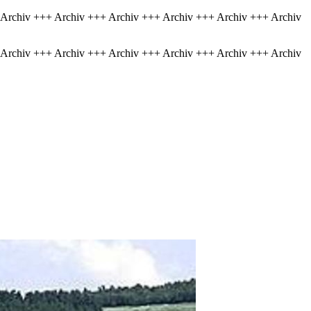
 Archiv +++ Archiv +++ Archiv +++ Archiv +++ Archiv +++ Archiv
 Archiv +++ Archiv +++ Archiv +++ Archiv +++ Archiv +++ Archiv