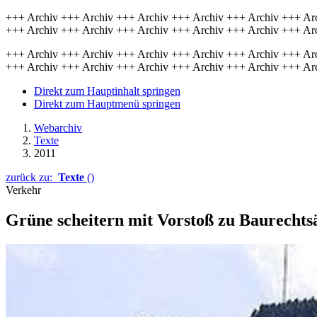
+++ Archiv +++ Archiv +++ Archiv +++ Archiv +++ Archiv +++ Ar
+++ Archiv +++ Archiv +++ Archiv +++ Archiv +++ Archiv +++ Ar
+++ Archiv +++ Archiv +++ Archiv +++ Archiv +++ Archiv +++ Ar
+++ Archiv +++ Archiv +++ Archiv +++ Archiv +++ Archiv +++ Ar
Direkt zum Hauptinhalt springen
Direkt zum Hauptmenü springen
Webarchiv
Texte
2011
zurück zu:
Texte
()
Verkehr
Grüne scheitern mit Vorstoß zu Baurecht