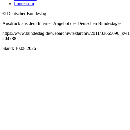
Impressum
© Deutscher Bundestag
Ausdruck aus dem Internet-Angebot des Deutschen Bundestages
https://www.bundestag.de/webarchiv/textarchiv/2011/33665096_kw1
204788
Stand: 10.08.2026