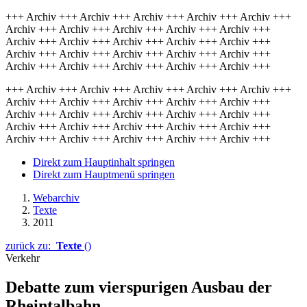
+++ Archiv +++ Archiv +++ Archiv +++ Archiv +++ Archiv +++
Archiv +++ Archiv +++ Archiv +++ Archiv +++ Archiv +++
Archiv +++ Archiv +++ Archiv +++ Archiv +++ Archiv +++
Archiv +++ Archiv +++ Archiv +++ Archiv +++ Archiv +++
Archiv +++ Archiv +++ Archiv +++ Archiv +++ Archiv +++
+++ Archiv +++ Archiv +++ Archiv +++ Archiv +++ Archiv +++
Archiv +++ Archiv +++ Archiv +++ Archiv +++ Archiv +++
Archiv +++ Archiv +++ Archiv +++ Archiv +++ Archiv +++
Archiv +++ Archiv +++ Archiv +++ Archiv +++ Archiv +++
Archiv +++ Archiv +++ Archiv +++ Archiv +++ Archiv +++
Direkt zum Hauptinhalt springen
Direkt zum Hauptmenü springen
Webarchiv
Texte
2011
zurück zu:
Texte
()
Verkehr
Debatte zum vierspurigen Ausbau der
Rheintalbahn