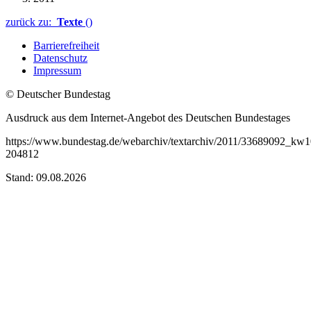
zurück zu:
Texte
()
Barrierefreiheit
Datenschutz
Impressum
© Deutscher Bundestag
Ausdruck aus dem Internet-Angebot des Deutschen Bundestages
https://www.bundestag.de/webarchiv/textarchiv/2011/33689092_kw1
204812
Stand: 09.08.2026