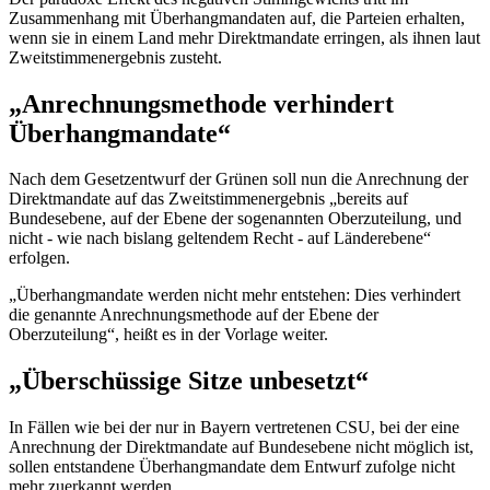
Zusammenhang mit Überhangmandaten auf, die Parteien erhalten,
wenn sie in einem Land mehr Direktmandate erringen, als ihnen laut
Zweitstimmenergebnis zusteht.
„Anrechnungsmethode verhindert
Überhangmandate“
Nach dem Gesetzentwurf der Grünen soll nun die Anrechnung der
Direktmandate auf das Zweitstimmenergebnis „bereits auf
Bundesebene, auf der Ebene der sogenannten Oberzuteilung, und
nicht - wie nach bislang geltendem Recht - auf Länderebene“
erfolgen.
„Überhangmandate werden nicht mehr entstehen: Dies verhindert
die genannte Anrechnungsmethode auf der Ebene der
Oberzuteilung“, heißt es in der Vorlage weiter.
„Überschüssige Sitze unbesetzt“
In Fällen wie bei der nur in Bayern vertretenen CSU, bei der eine
Anrechnung der Direktmandate auf Bundesebene nicht möglich ist,
sollen entstandene Überhangmandate dem Entwurf zufolge nicht
mehr zuerkannt werden.