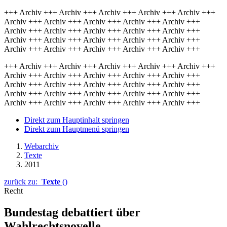
+++ Archiv +++ Archiv +++ Archiv +++ Archiv +++ Archiv +++
Archiv +++ Archiv +++ Archiv +++ Archiv +++ Archiv +++
Archiv +++ Archiv +++ Archiv +++ Archiv +++ Archiv +++
Archiv +++ Archiv +++ Archiv +++ Archiv +++ Archiv +++
Archiv +++ Archiv +++ Archiv +++ Archiv +++ Archiv +++
+++ Archiv +++ Archiv +++ Archiv +++ Archiv +++ Archiv +++
Archiv +++ Archiv +++ Archiv +++ Archiv +++ Archiv +++
Archiv +++ Archiv +++ Archiv +++ Archiv +++ Archiv +++
Archiv +++ Archiv +++ Archiv +++ Archiv +++ Archiv +++
Archiv +++ Archiv +++ Archiv +++ Archiv +++ Archiv +++
Direkt zum Hauptinhalt springen
Direkt zum Hauptmenü springen
Webarchiv
Texte
2011
zurück zu:
Texte
()
Recht
Bundestag debattiert über
Wahlrechtsnovelle