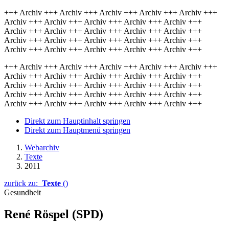
+++ Archiv +++ Archiv +++ Archiv +++ Archiv +++ Archiv +++
Archiv +++ Archiv +++ Archiv +++ Archiv +++ Archiv +++
Archiv +++ Archiv +++ Archiv +++ Archiv +++ Archiv +++
Archiv +++ Archiv +++ Archiv +++ Archiv +++ Archiv +++
Archiv +++ Archiv +++ Archiv +++ Archiv +++ Archiv +++
+++ Archiv +++ Archiv +++ Archiv +++ Archiv +++ Archiv +++
Archiv +++ Archiv +++ Archiv +++ Archiv +++ Archiv +++
Archiv +++ Archiv +++ Archiv +++ Archiv +++ Archiv +++
Archiv +++ Archiv +++ Archiv +++ Archiv +++ Archiv +++
Archiv +++ Archiv +++ Archiv +++ Archiv +++ Archiv +++
Direkt zum Hauptinhalt springen
Direkt zum Hauptmenü springen
Webarchiv
Texte
2011
zurück zu:
Texte
()
Gesundheit
René Röspel (SPD)