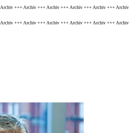
 Archiv +++ Archiv +++ Archiv +++ Archiv +++ Archiv +++ Archiv
 Archiv +++ Archiv +++ Archiv +++ Archiv +++ Archiv +++ Archiv