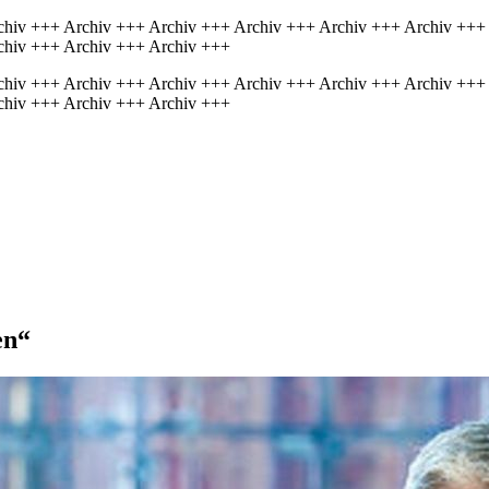
chiv +++ Archiv +++ Archiv +++ Archiv +++ Archiv +++ Archiv +++
chiv +++ Archiv +++ Archiv +++
chiv +++ Archiv +++ Archiv +++ Archiv +++ Archiv +++ Archiv +++
chiv +++ Archiv +++ Archiv +++
en“