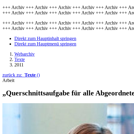
+++ Archiv +++ Archiv +++ Archiv +++ Archiv +++ Archiv +++ Ar
+++ Archiv +++ Archiv +++ Archiv +++ Archiv +++ Archiv +++ Ar
+++ Archiv +++ Archiv +++ Archiv +++ Archiv +++ Archiv +++ Ar
+++ Archiv +++ Archiv +++ Archiv +++ Archiv +++ Archiv +++ Ar
Direkt zum Hauptinhalt springen
Direkt zum Hauptmenü springen
Webarchiv
Texte
2011
zurück zu:
Texte
()
Arbeit
„Querschnittsaufgabe für alle Abgeordnet