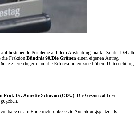
em auf bestehende Probleme auf dem Ausbildungsmarkt. Zu der Debatte
te die Fraktion
Bündnis 90/Die Grünen
einen eigenen Antrag
rüche zu verringern und die Erfolgsquoten zu erhöhen. Unterrichtung
n Prof. Dr. Annette Schavan (CDU)
. Die Gesamtzahl der
g gegeben.
em habe es am Ende mehr unbesetzte Ausbildungsplätze als