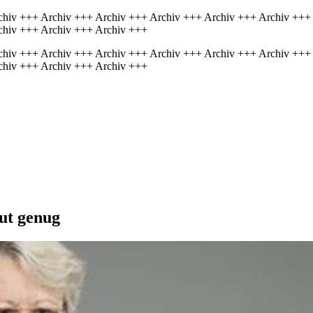
chiv +++ Archiv +++ Archiv +++ Archiv +++ Archiv +++ Archiv +++
chiv +++ Archiv +++ Archiv +++
chiv +++ Archiv +++ Archiv +++ Archiv +++ Archiv +++ Archiv +++
chiv +++ Archiv +++ Archiv +++
gut genug