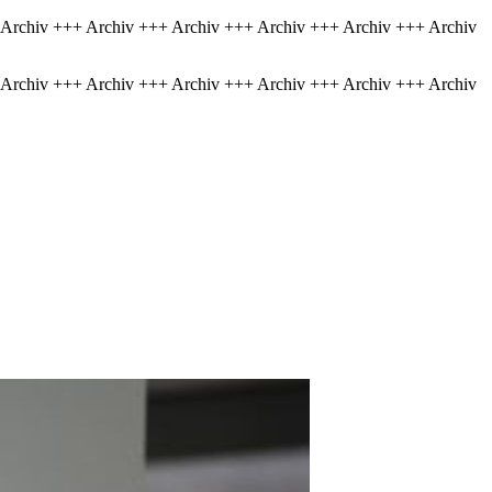
 Archiv +++ Archiv +++ Archiv +++ Archiv +++ Archiv +++ Archiv
 Archiv +++ Archiv +++ Archiv +++ Archiv +++ Archiv +++ Archiv