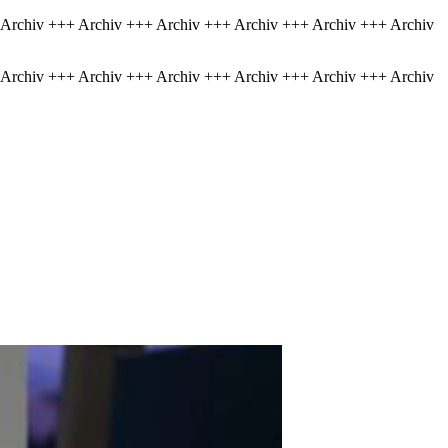
 Archiv +++ Archiv +++ Archiv +++ Archiv +++ Archiv +++ Archiv
 Archiv +++ Archiv +++ Archiv +++ Archiv +++ Archiv +++ Archiv