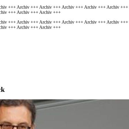
chiv +++ Archiv +++ Archiv +++ Archiv +++ Archiv +++ Archiv +++
chiv +++ Archiv +++ Archiv +++
chiv +++ Archiv +++ Archiv +++ Archiv +++ Archiv +++ Archiv +++
chiv +++ Archiv +++ Archiv +++
ck