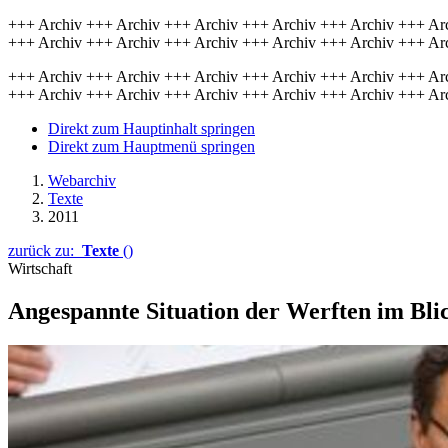
+++ Archiv +++ Archiv +++ Archiv +++ Archiv +++ Archiv +++ Ar
+++ Archiv +++ Archiv +++ Archiv +++ Archiv +++ Archiv +++ Ar
+++ Archiv +++ Archiv +++ Archiv +++ Archiv +++ Archiv +++ Ar
+++ Archiv +++ Archiv +++ Archiv +++ Archiv +++ Archiv +++ Ar
Direkt zum Hauptinhalt springen
Direkt zum Hauptmenü springen
Webarchiv
Texte
2011
zurück zu:
Texte
()
Wirtschaft
Angespannte Situation der Werften im Bli