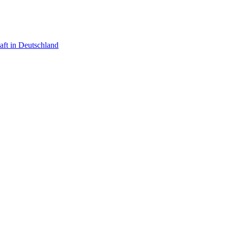
aft in Deutschland