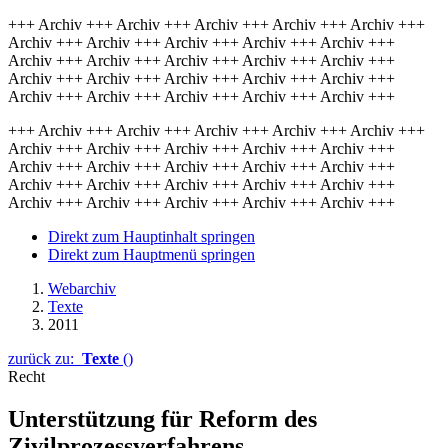
+++ Archiv +++ Archiv +++ Archiv +++ Archiv +++ Archiv +++
Archiv +++ Archiv +++ Archiv +++ Archiv +++ Archiv +++
Archiv +++ Archiv +++ Archiv +++ Archiv +++ Archiv +++
Archiv +++ Archiv +++ Archiv +++ Archiv +++ Archiv +++
Archiv +++ Archiv +++ Archiv +++ Archiv +++ Archiv +++
+++ Archiv +++ Archiv +++ Archiv +++ Archiv +++ Archiv +++
Archiv +++ Archiv +++ Archiv +++ Archiv +++ Archiv +++
Archiv +++ Archiv +++ Archiv +++ Archiv +++ Archiv +++
Archiv +++ Archiv +++ Archiv +++ Archiv +++ Archiv +++
Archiv +++ Archiv +++ Archiv +++ Archiv +++ Archiv +++
Direkt zum Hauptinhalt springen
Direkt zum Hauptmenü springen
Webarchiv
Texte
2011
zurück zu:
Texte
()
Recht
Unterstützung für Reform des
Zivilprozessverfahrens