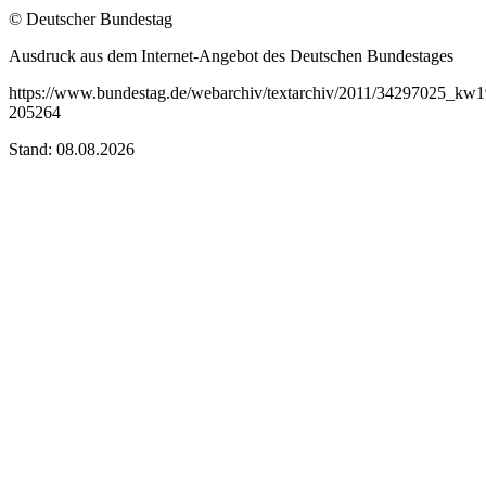
© Deutscher Bundestag
Ausdruck aus dem Internet-Angebot des Deutschen Bundestages
https://www.bundestag.de/webarchiv/textarchiv/2011/34297025_kw1
205264
Stand: 08.08.2026