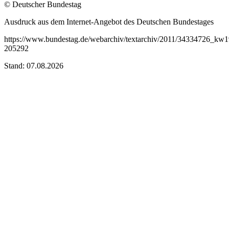
© Deutscher Bundestag
Ausdruck aus dem Internet-Angebot des Deutschen Bundestages
https://www.bundestag.de/webarchiv/textarchiv/2011/34334726_kw
205292
Stand: 07.08.2026