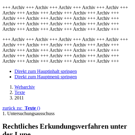
+++ Archiv +++ Archiv +++ Archiv +++ Archiv +++ Archiv +++
Archiv +++ Archiv +++ Archiv +++ Archiv +++ Archiv +++
Archiv +++ Archiv +++ Archiv +++ Archiv +++ Archiv +++
Archiv +++ Archiv +++ Archiv +++ Archiv +++ Archiv +++
Archiv +++ Archiv +++ Archiv +++ Archiv +++ Archiv +++
+++ Archiv +++ Archiv +++ Archiv +++ Archiv +++ Archiv +++
Archiv +++ Archiv +++ Archiv +++ Archiv +++ Archiv +++
Archiv +++ Archiv +++ Archiv +++ Archiv +++ Archiv +++
Archiv +++ Archiv +++ Archiv +++ Archiv +++ Archiv +++
Archiv +++ Archiv +++ Archiv +++ Archiv +++ Archiv +++
Direkt zum Hauptinhalt springen
Direkt zum Hauptmenü springen
Webarchiv
Texte
2011
zurück zu:
Texte
()
1. Untersuchungsausschuss
Rechtliches Erkundungsverfahren unter
der Lupe