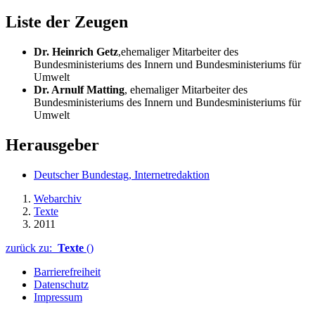
Liste der Zeugen
Dr. Heinrich Getz
,ehemaliger Mitarbeiter des
Bundesministeriums des Innern und Bundesministeriums für
Umwelt
Dr. Arnulf Matting
, ehemaliger Mitarbeiter des
Bundesministeriums des Innern und Bundesministeriums für
Umwelt
Herausgeber
Deutscher Bundestag, Internetredaktion
Webarchiv
Texte
2011
zurück zu:
Texte
()
Barrierefreiheit
Datenschutz
Impressum