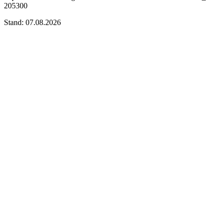
205300
Stand: 07.08.2026