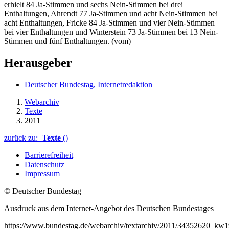
erhielt 84 Ja-Stimmen und sechs Nein-Stimmen bei drei
Enthaltungen, Ahrendt 77 Ja-Stimmen und acht Nein-Stimmen bei
acht Enthaltungen, Fricke 84 Ja-Stimmen und vier Nein-Stimmen
bei vier Enthaltungen und Winterstein 73 Ja-Stimmen bei 13 Nein-
Stimmen und fünf Enthaltungen. (vom)
Herausgeber
Deutscher Bundestag, Internetredaktion
Webarchiv
Texte
2011
zurück zu:
Texte
()
Barrierefreiheit
Datenschutz
Impressum
© Deutscher Bundestag
Ausdruck aus dem Internet-Angebot des Deutschen Bundestages
https://www.bundestag.de/webarchiv/textarchiv/2011/34352620_kw1