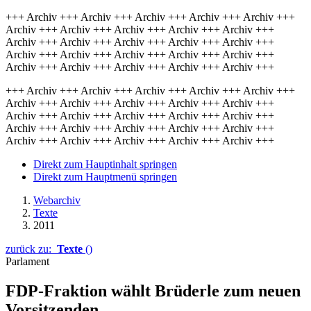
+++ Archiv +++ Archiv +++ Archiv +++ Archiv +++ Archiv +++
Archiv +++ Archiv +++ Archiv +++ Archiv +++ Archiv +++
Archiv +++ Archiv +++ Archiv +++ Archiv +++ Archiv +++
Archiv +++ Archiv +++ Archiv +++ Archiv +++ Archiv +++
Archiv +++ Archiv +++ Archiv +++ Archiv +++ Archiv +++
+++ Archiv +++ Archiv +++ Archiv +++ Archiv +++ Archiv +++
Archiv +++ Archiv +++ Archiv +++ Archiv +++ Archiv +++
Archiv +++ Archiv +++ Archiv +++ Archiv +++ Archiv +++
Archiv +++ Archiv +++ Archiv +++ Archiv +++ Archiv +++
Archiv +++ Archiv +++ Archiv +++ Archiv +++ Archiv +++
Direkt zum Hauptinhalt springen
Direkt zum Hauptmenü springen
Webarchiv
Texte
2011
zurück zu:
Texte
()
Parlament
FDP-Fraktion wählt Brüderle zum neuen
Vorsitzenden