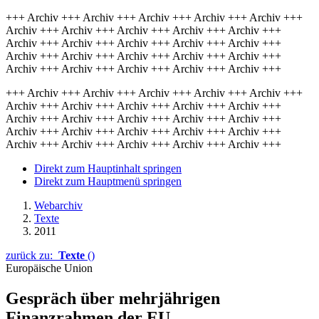
+++ Archiv +++ Archiv +++ Archiv +++ Archiv +++ Archiv +++
Archiv +++ Archiv +++ Archiv +++ Archiv +++ Archiv +++
Archiv +++ Archiv +++ Archiv +++ Archiv +++ Archiv +++
Archiv +++ Archiv +++ Archiv +++ Archiv +++ Archiv +++
Archiv +++ Archiv +++ Archiv +++ Archiv +++ Archiv +++
+++ Archiv +++ Archiv +++ Archiv +++ Archiv +++ Archiv +++
Archiv +++ Archiv +++ Archiv +++ Archiv +++ Archiv +++
Archiv +++ Archiv +++ Archiv +++ Archiv +++ Archiv +++
Archiv +++ Archiv +++ Archiv +++ Archiv +++ Archiv +++
Archiv +++ Archiv +++ Archiv +++ Archiv +++ Archiv +++
Direkt zum Hauptinhalt springen
Direkt zum Hauptmenü springen
Webarchiv
Texte
2011
zurück zu:
Texte
()
Europäische Union
Gespräch über mehrjährigen
Finanzrahmen der EU