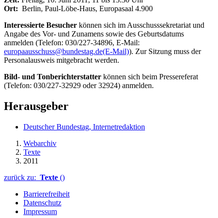
Ort:
Berlin, Paul-Löbe-Haus, Europasaal 4.900
Interessierte Besucher
können sich im Ausschusssekretariat und
Angabe des Vor- und Zunamens sowie des Geburtsdatums
anmelden (Telefon: 030/227-34896, E-Mail:
europaausschuss@bundestag.de
(E-Mail)
). Zur Sitzung muss der
Personalausweis mitgebracht werden.
Bild- und Tonberichterstatter
können sich beim Pressereferat
(Telefon: 030/227-32929 oder 32924) anmelden.
Herausgeber
Deutscher Bundestag, Internetredaktion
Webarchiv
Texte
2011
zurück zu:
Texte
()
Barrierefreiheit
Datenschutz
Impressum