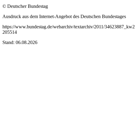
© Deutscher Bundestag
Ausdruck aus dem Internet-Angebot des Deutschen Bundestages
https://www.bundestag.de/webarchiv/textarchiv/2011/34623887_kw
205514
Stand: 06.08.2026