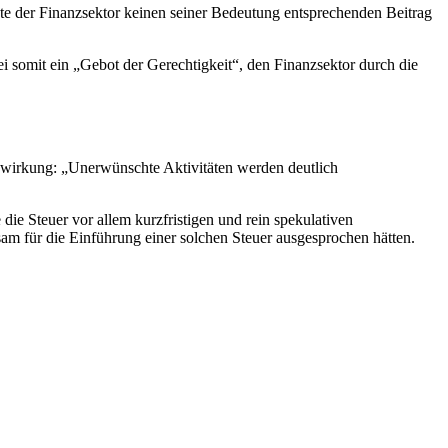
ste der Finanzsektor keinen seiner Bedeutung entsprechenden Beitrag
i somit ein „Gebot der Gerechtigkeit“, den Finanzsektor durch die
gswirkung: „Unerwünschte Aktivitäten werden deutlich
die Steuer vor allem kurzfristigen und rein spekulativen
am für die Einführung einer solchen Steuer ausgesprochen hätten.