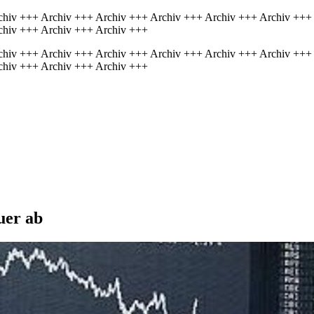
chiv +++ Archiv +++ Archiv +++ Archiv +++ Archiv +++ Archiv +++
chiv +++ Archiv +++ Archiv +++
chiv +++ Archiv +++ Archiv +++ Archiv +++ Archiv +++ Archiv +++
chiv +++ Archiv +++ Archiv +++
uer ab