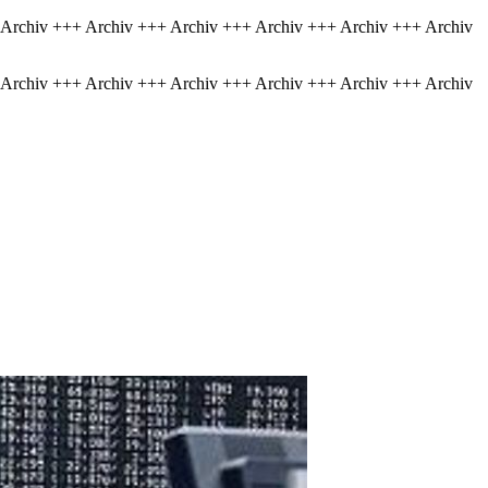
 Archiv +++ Archiv +++ Archiv +++ Archiv +++ Archiv +++ Archiv
 Archiv +++ Archiv +++ Archiv +++ Archiv +++ Archiv +++ Archiv