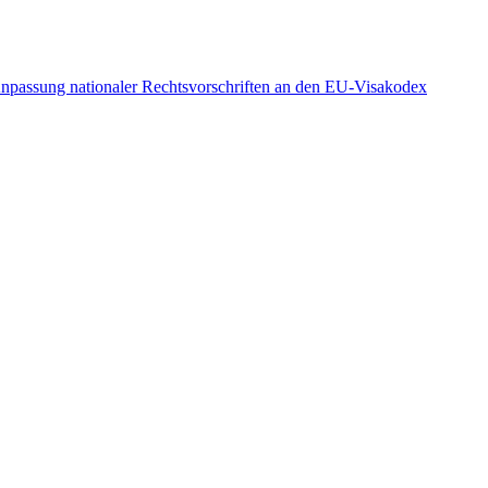
 Anpassung nationaler Rechtsvorschriften an den EU-Visakodex