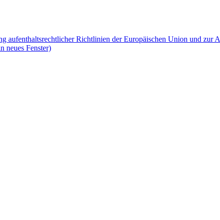
g aufenthaltsrechtlicher Richtlinien der Europäischen Union und zur
n neues Fenster)