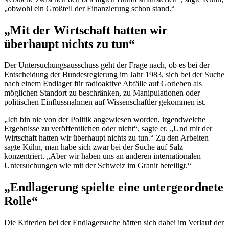
„obwohl ein Großteil der Finanzierung schon stand.“
„Mit der Wirtschaft hatten wir
überhaupt nichts zu tun“
Der Untersuchungsausschuss geht der Frage nach, ob es bei der
Entscheidung der Bundesregierung im Jahr 1983, sich bei der Suche
nach einem Endlager für radioaktive Abfälle auf Gorleben als
möglichen Standort zu beschränken, zu Manipulationen oder
politischen Einflussnahmen auf Wissenschaftler gekommen ist.
„Ich bin nie von der Politik angewiesen worden, irgendwelche
Ergebnisse zu veröffentlichen oder nicht“, sagte er. „Und mit der
Wirtschaft hatten wir überhaupt nichts zu tun.“ Zu den Arbeiten
sagte Kühn, man habe sich zwar bei der Suche auf Salz
konzentriert. „Aber wir haben uns an anderen internationalen
Untersuchungen wie mit der Schweiz im Granit beteiligt.“
„Endlagerung spielte eine untergeordnete
Rolle“
Die Kriterien bei der Endlagersuche hätten sich dabei im Verlauf der