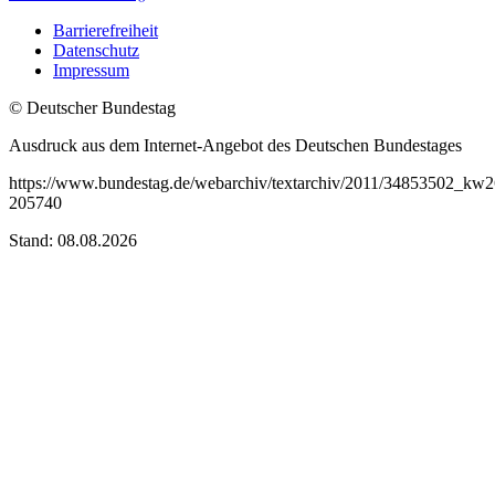
Barrierefreiheit
Datenschutz
Impressum
© Deutscher Bundestag
Ausdruck aus dem Internet-Angebot des Deutschen Bundestages
https://www.bundestag.de/webarchiv/textarchiv/2011/34853502_kw
205740
Stand: 08.08.2026