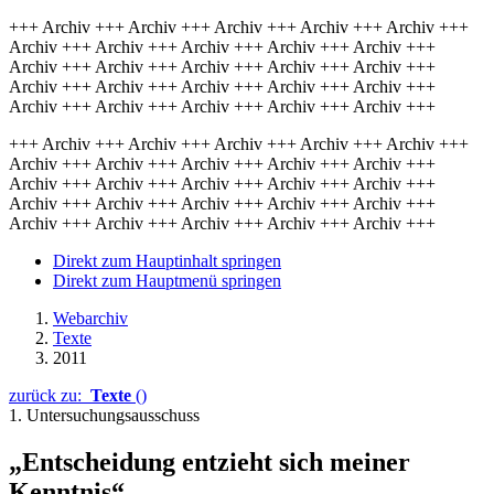
+++ Archiv +++ Archiv +++ Archiv +++ Archiv +++ Archiv +++
Archiv +++ Archiv +++ Archiv +++ Archiv +++ Archiv +++
Archiv +++ Archiv +++ Archiv +++ Archiv +++ Archiv +++
Archiv +++ Archiv +++ Archiv +++ Archiv +++ Archiv +++
Archiv +++ Archiv +++ Archiv +++ Archiv +++ Archiv +++
+++ Archiv +++ Archiv +++ Archiv +++ Archiv +++ Archiv +++
Archiv +++ Archiv +++ Archiv +++ Archiv +++ Archiv +++
Archiv +++ Archiv +++ Archiv +++ Archiv +++ Archiv +++
Archiv +++ Archiv +++ Archiv +++ Archiv +++ Archiv +++
Archiv +++ Archiv +++ Archiv +++ Archiv +++ Archiv +++
Direkt zum Hauptinhalt springen
Direkt zum Hauptmenü springen
Webarchiv
Texte
2011
zurück zu:
Texte
()
1. Untersuchungsausschuss
„Entscheidung entzieht sich meiner
Kenntnis“