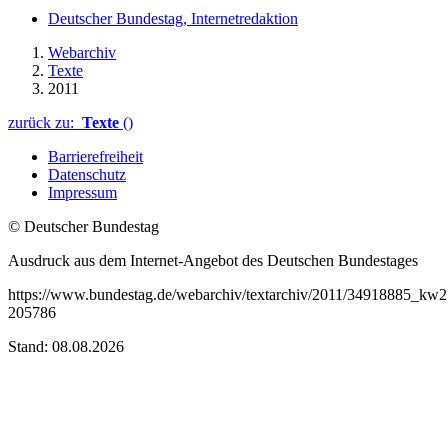
Deutscher Bundestag, Internetredaktion
Webarchiv
Texte
2011
zurück zu:
Texte
()
Barrierefreiheit
Datenschutz
Impressum
© Deutscher Bundestag
Ausdruck aus dem Internet-Angebot des Deutschen Bundestages
https://www.bundestag.de/webarchiv/textarchiv/2011/34918885_kw2
205786
Stand: 08.08.2026