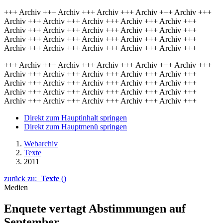
+++ Archiv +++ Archiv +++ Archiv +++ Archiv +++ Archiv +++
Archiv +++ Archiv +++ Archiv +++ Archiv +++ Archiv +++
Archiv +++ Archiv +++ Archiv +++ Archiv +++ Archiv +++
Archiv +++ Archiv +++ Archiv +++ Archiv +++ Archiv +++
Archiv +++ Archiv +++ Archiv +++ Archiv +++ Archiv +++
+++ Archiv +++ Archiv +++ Archiv +++ Archiv +++ Archiv +++
Archiv +++ Archiv +++ Archiv +++ Archiv +++ Archiv +++
Archiv +++ Archiv +++ Archiv +++ Archiv +++ Archiv +++
Archiv +++ Archiv +++ Archiv +++ Archiv +++ Archiv +++
Archiv +++ Archiv +++ Archiv +++ Archiv +++ Archiv +++
Direkt zum Hauptinhalt springen
Direkt zum Hauptmenü springen
Webarchiv
Texte
2011
zurück zu:
Texte
()
Medien
Enquete vertagt Abstimmungen auf
September