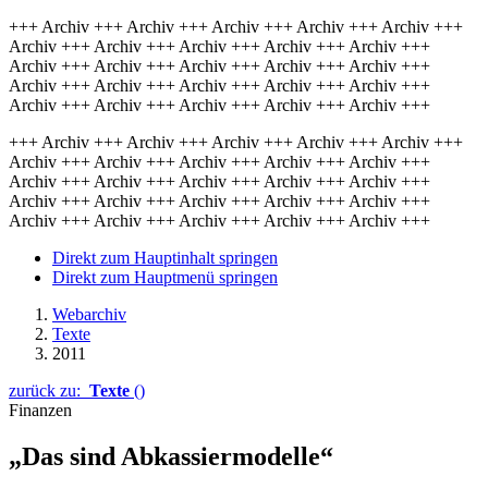
+++ Archiv +++ Archiv +++ Archiv +++ Archiv +++ Archiv +++
Archiv +++ Archiv +++ Archiv +++ Archiv +++ Archiv +++
Archiv +++ Archiv +++ Archiv +++ Archiv +++ Archiv +++
Archiv +++ Archiv +++ Archiv +++ Archiv +++ Archiv +++
Archiv +++ Archiv +++ Archiv +++ Archiv +++ Archiv +++
+++ Archiv +++ Archiv +++ Archiv +++ Archiv +++ Archiv +++
Archiv +++ Archiv +++ Archiv +++ Archiv +++ Archiv +++
Archiv +++ Archiv +++ Archiv +++ Archiv +++ Archiv +++
Archiv +++ Archiv +++ Archiv +++ Archiv +++ Archiv +++
Archiv +++ Archiv +++ Archiv +++ Archiv +++ Archiv +++
Direkt zum Hauptinhalt springen
Direkt zum Hauptmenü springen
Webarchiv
Texte
2011
zurück zu:
Texte
()
Finanzen
„Das sind Abkassiermodelle“