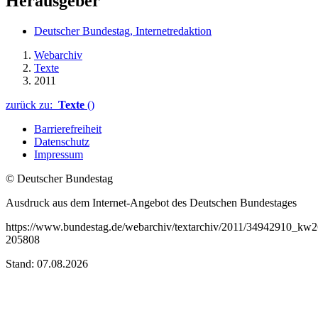
Herausgeber
Deutscher Bundestag, Internetredaktion
Webarchiv
Texte
2011
zurück zu:
Texte
()
Barrierefreiheit
Datenschutz
Impressum
© Deutscher Bundestag
Ausdruck aus dem Internet-Angebot des Deutschen Bundestages
https://www.bundestag.de/webarchiv/textarchiv/2011/34942910_kw
205808
Stand: 07.08.2026