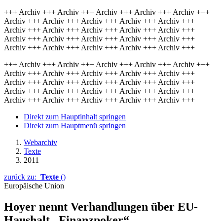
+++ Archiv +++ Archiv +++ Archiv +++ Archiv +++ Archiv +++
Archiv +++ Archiv +++ Archiv +++ Archiv +++ Archiv +++
Archiv +++ Archiv +++ Archiv +++ Archiv +++ Archiv +++
Archiv +++ Archiv +++ Archiv +++ Archiv +++ Archiv +++
Archiv +++ Archiv +++ Archiv +++ Archiv +++ Archiv +++
+++ Archiv +++ Archiv +++ Archiv +++ Archiv +++ Archiv +++
Archiv +++ Archiv +++ Archiv +++ Archiv +++ Archiv +++
Archiv +++ Archiv +++ Archiv +++ Archiv +++ Archiv +++
Archiv +++ Archiv +++ Archiv +++ Archiv +++ Archiv +++
Archiv +++ Archiv +++ Archiv +++ Archiv +++ Archiv +++
Direkt zum Hauptinhalt springen
Direkt zum Hauptmenü springen
Webarchiv
Texte
2011
zurück zu:
Texte
()
Europäische Union
Hoyer nennt Verhandlungen über EU-
Haushalt „Finanzpoker“