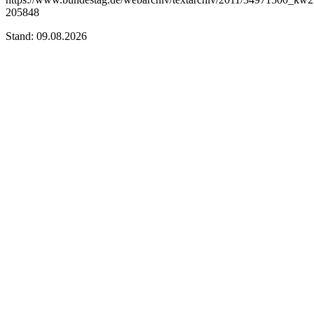
205848
Stand: 09.08.2026