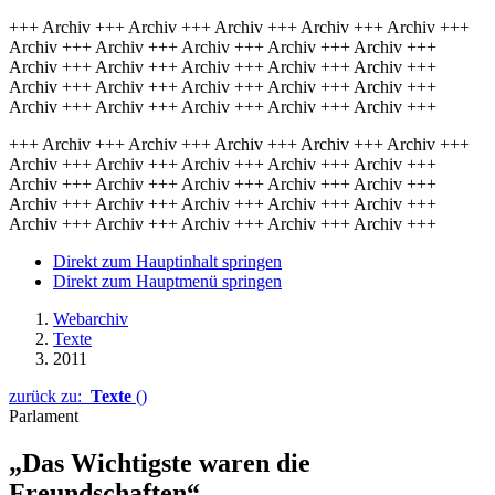
+++ Archiv +++ Archiv +++ Archiv +++ Archiv +++ Archiv +++
Archiv +++ Archiv +++ Archiv +++ Archiv +++ Archiv +++
Archiv +++ Archiv +++ Archiv +++ Archiv +++ Archiv +++
Archiv +++ Archiv +++ Archiv +++ Archiv +++ Archiv +++
Archiv +++ Archiv +++ Archiv +++ Archiv +++ Archiv +++
+++ Archiv +++ Archiv +++ Archiv +++ Archiv +++ Archiv +++
Archiv +++ Archiv +++ Archiv +++ Archiv +++ Archiv +++
Archiv +++ Archiv +++ Archiv +++ Archiv +++ Archiv +++
Archiv +++ Archiv +++ Archiv +++ Archiv +++ Archiv +++
Archiv +++ Archiv +++ Archiv +++ Archiv +++ Archiv +++
Direkt zum Hauptinhalt springen
Direkt zum Hauptmenü springen
Webarchiv
Texte
2011
zurück zu:
Texte
()
Parlament
„Das Wichtigste waren die
Freundschaften“