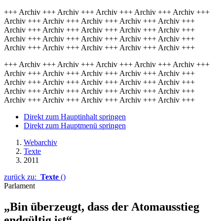
+++ Archiv +++ Archiv +++ Archiv +++ Archiv +++ Archiv +++
Archiv +++ Archiv +++ Archiv +++ Archiv +++ Archiv +++
Archiv +++ Archiv +++ Archiv +++ Archiv +++ Archiv +++
Archiv +++ Archiv +++ Archiv +++ Archiv +++ Archiv +++
Archiv +++ Archiv +++ Archiv +++ Archiv +++ Archiv +++
+++ Archiv +++ Archiv +++ Archiv +++ Archiv +++ Archiv +++
Archiv +++ Archiv +++ Archiv +++ Archiv +++ Archiv +++
Archiv +++ Archiv +++ Archiv +++ Archiv +++ Archiv +++
Archiv +++ Archiv +++ Archiv +++ Archiv +++ Archiv +++
Archiv +++ Archiv +++ Archiv +++ Archiv +++ Archiv +++
Direkt zum Hauptinhalt springen
Direkt zum Hauptmenü springen
Webarchiv
Texte
2011
zurück zu:
Texte
()
Parlament
„Bin überzeugt, dass der Atomausstieg
endgültig ist“