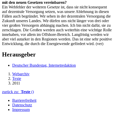
mit den neuen Gesetzen vereinbaren?
Ein Webfehler der weiteren Gesetze ist, dass sie nicht konsequent
auf dezentrale Versorgung setzen, was unsere Ablehnung in diesen
Fällen auch begründet. Wir sehen in der dezentralen Versorgung die
Zukunft unseres Landes. Wir dürfen uns nicht länger von drei oder
vier großen Versorgern abhängig machen. Ich bin nicht dafür, sie zu
zerschlagen. Die Großen werden auch weiterhin eine wichtige Rolle
innehaben, vor allem im Offshore-Bereich. Langfristig werden wir
aber viel autarker in den Regionen werden. Das ist eine sehr positive
Entwicklung, die durch die Energiewende gefördert wird. (ver)
Herausgeber
Deutscher Bundestag, Internetredaktion
Webarchiv
Texte
2011
zurück zu:
Texte
()
Barrierefreiheit
Datenschutz
Impressum