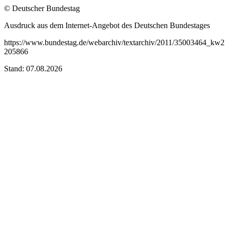
© Deutscher Bundestag
Ausdruck aus dem Internet-Angebot des Deutschen Bundestages
https://www.bundestag.de/webarchiv/textarchiv/2011/35003464_kw2
205866
Stand: 07.08.2026