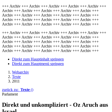
+++ Archiv +++ Archiv +++ Archiv +++ Archiv +++ Archiv +++
Archiv +++ Archiv +++ Archiv +++ Archiv +++ Archiv +++
Archiv +++ Archiv +++ Archiv +++ Archiv +++ Archiv +++
Archiv +++ Archiv +++ Archiv +++ Archiv +++ Archiv +++
Archiv +++ Archiv +++ Archiv +++ Archiv +++ Archiv +++
+++ Archiv +++ Archiv +++ Archiv +++ Archiv +++ Archiv +++
Archiv +++ Archiv +++ Archiv +++ Archiv +++ Archiv +++
Archiv +++ Archiv +++ Archiv +++ Archiv +++ Archiv +++
Archiv +++ Archiv +++ Archiv +++ Archiv +++ Archiv +++
Archiv +++ Archiv +++ Archiv +++ Archiv +++ Archiv +++
Direkt zum Hauptinhalt springen
Direkt zum Hauptmenü springen
Webarchiv
Texte
2011
zurück zu:
Texte
()
Parlament
Direkt und unkompliziert - Oz Aruch aus
Israel