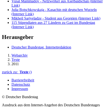
Vusal Mammadov - Netzwerker aus Aserbaidschan
(Interner
Link)
Julia Botschkowskaja - Kasachin mit deutschen Wurzeln
(Interner Link)
Mikheil Sarjveladze - Student aus Georgien
(Interner Link)
115 Stipendiaten aus 27 Ländern zu Gast im Bundestag
(Interner Link)
Herausgeber
Deutscher Bundestag, Internetredaktion
Webarchiv
Texte
2011
zurück zu:
Texte
()
Barrierefreiheit
Datenschutz
Impressum
© Deutscher Bundestag
Ausdruck aus dem Internet-Angebot des Deutschen Bundestages