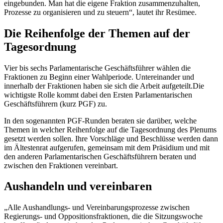
eingebunden. Man hat die eigene Fraktion zusammenzuhalten,
Prozesse zu organisieren und zu steuern“, lautet ihr Resümee.
Die Reihenfolge der Themen auf der
Tagesordnung
Vier bis sechs Parlamentarische Geschäftsführer wählen die
Fraktionen zu Beginn einer Wahlperiode. Untereinander und
innerhalb der Fraktionen haben sie sich die Arbeit aufgeteilt.Die
wichtigste Rolle kommt dabei den Ersten Parlamentarischen
Geschäftsführern (kurz PGF) zu.
In den sogenannten PGF-Runden beraten sie darüber, welche
Themen in welcher Reihenfolge auf die Tagesordnung des Plenums
gesetzt werden sollen. Ihre Vorschläge und Beschlüsse werden dann
im Ältestenrat aufgerufen, gemeinsam mit dem Präsidium und mit
den anderen Parlamentarischen Geschäftsführern beraten und
zwischen den Fraktionen vereinbart.
Aushandeln und vereinbaren
„Alle Aushandlungs- und Vereinbarungsprozesse zwischen
Regierungs- und Oppositionsfraktionen, die die Sitzungswoche