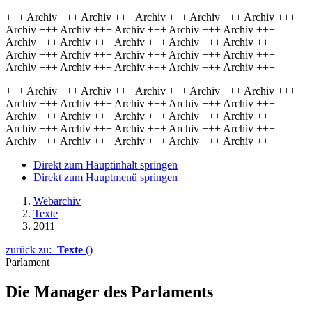
+++ Archiv +++ Archiv +++ Archiv +++ Archiv +++ Archiv +++
Archiv +++ Archiv +++ Archiv +++ Archiv +++ Archiv +++
Archiv +++ Archiv +++ Archiv +++ Archiv +++ Archiv +++
Archiv +++ Archiv +++ Archiv +++ Archiv +++ Archiv +++
Archiv +++ Archiv +++ Archiv +++ Archiv +++ Archiv +++
+++ Archiv +++ Archiv +++ Archiv +++ Archiv +++ Archiv +++
Archiv +++ Archiv +++ Archiv +++ Archiv +++ Archiv +++
Archiv +++ Archiv +++ Archiv +++ Archiv +++ Archiv +++
Archiv +++ Archiv +++ Archiv +++ Archiv +++ Archiv +++
Archiv +++ Archiv +++ Archiv +++ Archiv +++ Archiv +++
Direkt zum Hauptinhalt springen
Direkt zum Hauptmenü springen
Webarchiv
Texte
2011
zurück zu:
Texte
()
Parlament
Die Manager des Parlaments