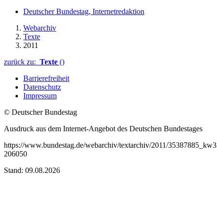
Deutscher Bundestag, Internetredaktion
Webarchiv
Texte
2011
zurück zu:
Texte
()
Barrierefreiheit
Datenschutz
Impressum
© Deutscher Bundestag
Ausdruck aus dem Internet-Angebot des Deutschen Bundestages
https://www.bundestag.de/webarchiv/textarchiv/2011/35387885_kw3
206050
Stand: 09.08.2026