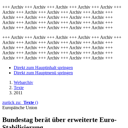
+++ Archiv +++ Archiv +++ Archiv +++ Archiv +++ Archiv +++
Archiv +++ Archiv +++ Archiv +++ Archiv +++ Archiv +++
Archiv +++ Archiv +++ Archiv +++ Archiv +++ Archiv +++
Archiv +++ Archiv +++ Archiv +++ Archiv +++ Archiv +++
Archiv +++ Archiv +++ Archiv +++ Archiv +++ Archiv +++
+++ Archiv +++ Archiv +++ Archiv +++ Archiv +++ Archiv +++
Archiv +++ Archiv +++ Archiv +++ Archiv +++ Archiv +++
Archiv +++ Archiv +++ Archiv +++ Archiv +++ Archiv +++
Archiv +++ Archiv +++ Archiv +++ Archiv +++ Archiv +++
Archiv +++ Archiv +++ Archiv +++ Archiv +++ Archiv +++
Direkt zum Hauptinhalt springen
Direkt zum Hauptmenü springen
Webarchiv
Texte
2011
zurück zu:
Texte
()
Europäische Union
Bundestag berät über erweiterte Euro-
Stabilisierung