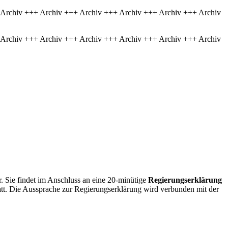
 Archiv +++ Archiv +++ Archiv +++ Archiv +++ Archiv +++ Archiv
 Archiv +++ Archiv +++ Archiv +++ Archiv +++ Archiv +++ Archiv
r. Sie findet im Anschluss an eine 20-minütige
Regierungserklärung
tatt. Die Aussprache zur Regierungserklärung wird verbunden mit der