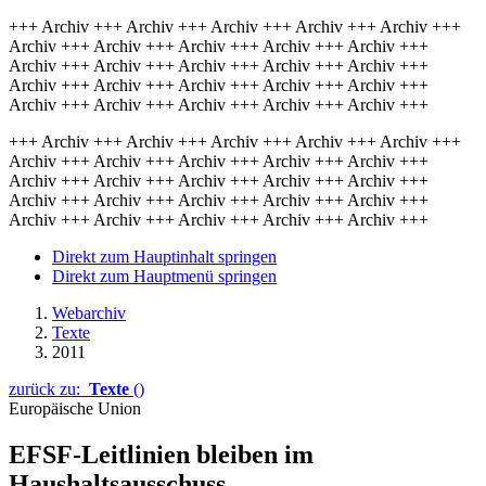
+++ Archiv +++ Archiv +++ Archiv +++ Archiv +++ Archiv +++
Archiv +++ Archiv +++ Archiv +++ Archiv +++ Archiv +++
Archiv +++ Archiv +++ Archiv +++ Archiv +++ Archiv +++
Archiv +++ Archiv +++ Archiv +++ Archiv +++ Archiv +++
Archiv +++ Archiv +++ Archiv +++ Archiv +++ Archiv +++
+++ Archiv +++ Archiv +++ Archiv +++ Archiv +++ Archiv +++
Archiv +++ Archiv +++ Archiv +++ Archiv +++ Archiv +++
Archiv +++ Archiv +++ Archiv +++ Archiv +++ Archiv +++
Archiv +++ Archiv +++ Archiv +++ Archiv +++ Archiv +++
Archiv +++ Archiv +++ Archiv +++ Archiv +++ Archiv +++
Direkt zum Hauptinhalt springen
Direkt zum Hauptmenü springen
Webarchiv
Texte
2011
zurück zu:
Texte
()
Europäische Union
EFSF-Leitlinien bleiben im
Haushaltsausschuss