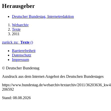
Herausgeber
Deutscher Bundestag, Internetredaktion
Webarchiv
Texte
2011
zurück zu:
Texte
()
Barrierefreiheit
Datenschutz
Impressum
© Deutscher Bundestag
Ausdruck aus dem Internet-Angebot des Deutschen Bundestages
https://www.bundestag.de/webarchiv/textarchiv/2011/36203636_kw42
206592
Stand: 08.08.2026