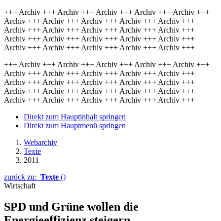
+++ Archiv +++ Archiv +++ Archiv +++ Archiv +++ Archiv +++
Archiv +++ Archiv +++ Archiv +++ Archiv +++ Archiv +++
Archiv +++ Archiv +++ Archiv +++ Archiv +++ Archiv +++
Archiv +++ Archiv +++ Archiv +++ Archiv +++ Archiv +++
Archiv +++ Archiv +++ Archiv +++ Archiv +++ Archiv +++
+++ Archiv +++ Archiv +++ Archiv +++ Archiv +++ Archiv +++
Archiv +++ Archiv +++ Archiv +++ Archiv +++ Archiv +++
Archiv +++ Archiv +++ Archiv +++ Archiv +++ Archiv +++
Archiv +++ Archiv +++ Archiv +++ Archiv +++ Archiv +++
Archiv +++ Archiv +++ Archiv +++ Archiv +++ Archiv +++
Direkt zum Hauptinhalt springen
Direkt zum Hauptmenü springen
Webarchiv
Texte
2011
zurück zu:
Texte
()
Wirtschaft
SPD und Grüne wollen die
Energieeffizienz steigern