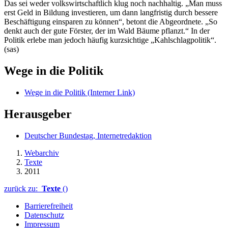
Das sei weder volkswirtschaftlich klug noch nachhaltig. „Man muss
erst Geld in Bildung investieren, um dann langfristig durch bessere
Beschäftigung einsparen zu können“, betont die Abgeordnete. „So
denkt auch der gute Förster, der im Wald Bäume pflanzt.“ In der
Politik erlebe man jedoch häufig kurzsichtige „Kahlschlagpolitik“.
(sas)
Wege in die Politik
Wege in die Politik
(Interner Link)
Herausgeber
Deutscher Bundestag, Internetredaktion
Webarchiv
Texte
2011
zurück zu:
Texte
()
Barrierefreiheit
Datenschutz
Impressum