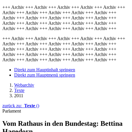
+++ Archiv +++ Archiv +++ Archiv +++ Archiv +++ Archiv +++
Archiv +++ Archiv +++ Archiv +++ Archiv +++ Archiv +++
Archiv +++ Archiv +++ Archiv +++ Archiv +++ Archiv +++
Archiv +++ Archiv +++ Archiv +++ Archiv +++ Archiv +++
Archiv +++ Archiv +++ Archiv +++ Archiv +++ Archiv +++
+++ Archiv +++ Archiv +++ Archiv +++ Archiv +++ Archiv +++
Archiv +++ Archiv +++ Archiv +++ Archiv +++ Archiv +++
Archiv +++ Archiv +++ Archiv +++ Archiv +++ Archiv +++
Archiv +++ Archiv +++ Archiv +++ Archiv +++ Archiv +++
Archiv +++ Archiv +++ Archiv +++ Archiv +++ Archiv +++
Direkt zum Hauptinhalt springen
Direkt zum Hauptmenü springen
Webarchiv
Texte
2011
zurück zu:
Texte
()
Parlament
Vom Rathaus in den Bundestag: Bettina
Hagedorn