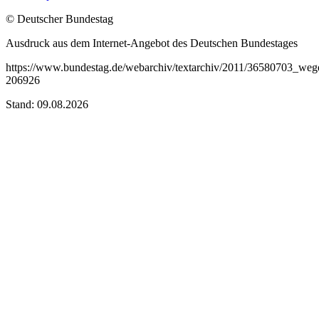
© Deutscher Bundestag
Ausdruck aus dem Internet-Angebot des Deutschen Bundestages
https://www.bundestag.de/webarchiv/textarchiv/2011/36580703_weg
206926
Stand: 09.08.2026