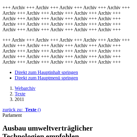
+++ Archiv +++ Archiv +++ Archiv +++ Archiv +++ Archiv +++
Archiv +++ Archiv +++ Archiv +++ Archiv +++ Archiv +++
Archiv +++ Archiv +++ Archiv +++ Archiv +++ Archiv +++
Archiv +++ Archiv +++ Archiv +++ Archiv +++ Archiv +++
Archiv +++ Archiv +++ Archiv +++ Archiv +++ Archiv +++
+++ Archiv +++ Archiv +++ Archiv +++ Archiv +++ Archiv +++
Archiv +++ Archiv +++ Archiv +++ Archiv +++ Archiv +++
Archiv +++ Archiv +++ Archiv +++ Archiv +++ Archiv +++
Archiv +++ Archiv +++ Archiv +++ Archiv +++ Archiv +++
Archiv +++ Archiv +++ Archiv +++ Archiv +++ Archiv +++
Direkt zum Hauptinhalt springen
Direkt zum Hauptmenü springen
Webarchiv
Texte
2011
zurück zu:
Texte
()
Parlament
Ausbau umweltverträglicher
Technologien empfohlen