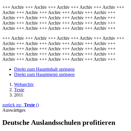
+++ Archiv +++ Archiv +++ Archiv +++ Archiv +++ Archiv +++
Archiv +++ Archiv +++ Archiv +++ Archiv +++ Archiv +++
Archiv +++ Archiv +++ Archiv +++ Archiv +++ Archiv +++
Archiv +++ Archiv +++ Archiv +++ Archiv +++ Archiv +++
Archiv +++ Archiv +++ Archiv +++ Archiv +++ Archiv +++
+++ Archiv +++ Archiv +++ Archiv +++ Archiv +++ Archiv +++
Archiv +++ Archiv +++ Archiv +++ Archiv +++ Archiv +++
Archiv +++ Archiv +++ Archiv +++ Archiv +++ Archiv +++
Archiv +++ Archiv +++ Archiv +++ Archiv +++ Archiv +++
Archiv +++ Archiv +++ Archiv +++ Archiv +++ Archiv +++
Direkt zum Hauptinhalt springen
Direkt zum Hauptmenü springen
Webarchiv
Texte
2011
zurück zu:
Texte
()
Auswärtiges
Deutsche Auslandsschulen profitieren